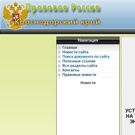
Навигация
Главная
Новости сайта
Поиск документа по сайту
Полезные ссылки
Все разделы сайта
Контакты
Правовые новости
Новости
УС
НА
Э