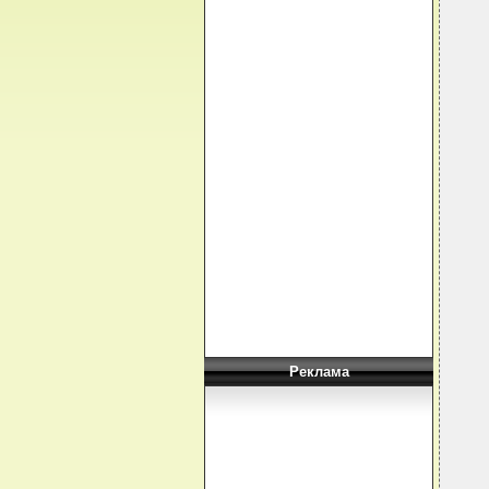
  
  
  
  
  
  
  
  
  
  
  
  
  
  
  
  
   
  
  
Реклама
  
   
  
  
  
  
  
  