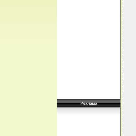
  
  
  
  
  
  
  
  
  
  
  
  
  
   
  
  
  
Реклама
  
  
  
  
  
  
  
   