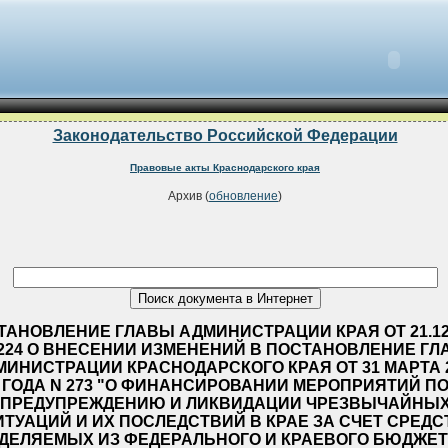
Законодательство Российской Федерации
Правовые акты Краснодарского края
Архив (
обновление
)
ТАНОВЛЕНИЕ ГЛАВЫ АДМИНИСТРАЦИИ КРАЯ ОТ 21.12
1224 О ВНЕСЕНИИ ИЗМЕНЕНИЙ В ПОСТАНОВЛЕНИЕ Г
МИНИСТРАЦИИ КРАСНОДАРСКОГО КРАЯ ОТ 31 МАРТА 
ГОДА N 273 "О ФИНАНСИРОВАНИИ МЕРОПРИЯТИЙ П
ПРЕДУПРЕЖДЕНИЮ И ЛИКВИДАЦИИ ЧРЕЗВЫЧАЙНЫ
ИТУАЦИЙ И ИХ ПОСЛЕДСТВИЙ В КРАЕ ЗА СЧЕТ СРЕДС
ДЕЛЯЕМЫХ ИЗ ФЕДЕРАЛЬНОГО И КРАЕВОГО БЮДЖЕТ