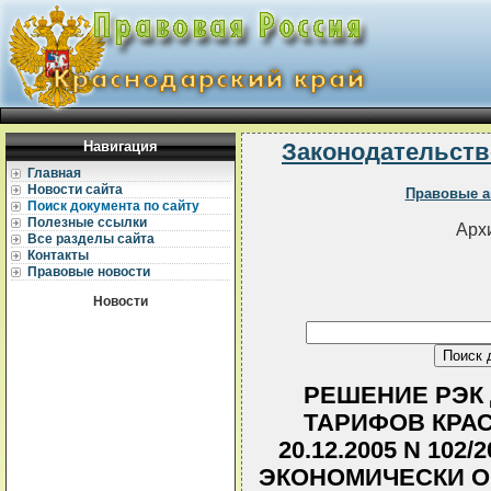
Навигация
Законодательств
Главная
Новости сайта
Правовые а
Поиск документа по сайту
Полезные ссылки
Архи
Все разделы сайта
Контакты
Правовые новости
Новости
РЕШЕНИЕ РЭК
ТАРИФОВ КРА
20.12.2005 N 10
ЭКОНОМИЧЕСКИ 