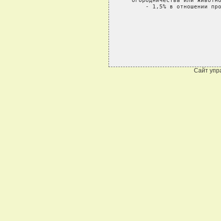
Сайт упр