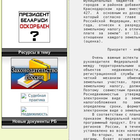
Ресурсы в тему
Новые документы РБ