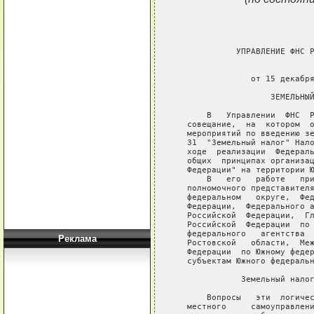
Реклама