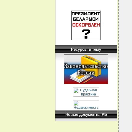
Ресурсы в тему
Новые документы РБ