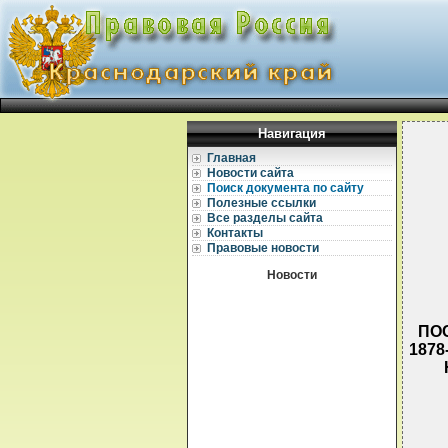
Навигация
Главная
Новости сайта
Поиск документа по сайту
Полезные ссылки
Все разделы сайта
Контакты
Правовые новости
Новости
ПОС
187