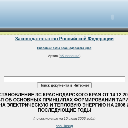
Законодательство Российской Федерации
Правовые акты Краснодарского края
Архив (
обновление
)
ТАНОВЛЕНИЕ ЗС КРАСНОДАРСКОГО КРАЯ ОТ 14.12.20
8-П ОБ ОСНОВНЫХ ПРИНЦИПАХ ФОРМИРОВАНИЯ ТАР
НА ЭЛЕКТРИЧЕСКУЮ И ТЕПЛОВУЮ ЭНЕРГИЮ НА 2006 
ПОСЛЕДУЮЩИЕ ГОДЫ
(по состоянию на 10 июля 2006 года)
<<< Назад