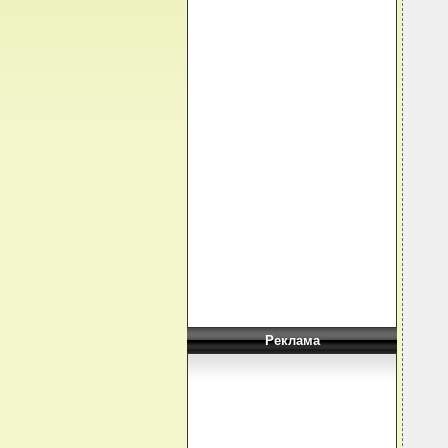
Реклама