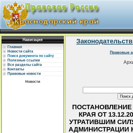
Навигация
Законодательств
Главная
Новости сайта
Правовые а
Поиск документа по сайту
Полезные ссылки
Архи
Все разделы сайта
Контакты
Правовые новости
Новости
ПОСТАНОВЛЕНИЕ
КРАЯ ОТ 13.12.
УТРАТИВШИМ СИЛ
АДМИНИСТРАЦИИ К