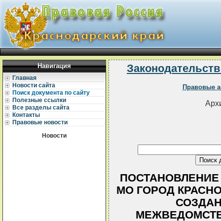
Навигация
Законодательств
Главная
Новости сайта
Правовые а
Поиск документа по сайту
Полезные ссылки
Архи
Все разделы сайта
Контакты
Правовые новости
Новости
ПОСТАНОВЛЕНИЕ
МО ГОРОД КРАСНОДА
СОЗДАН
МЕЖВЕДОМСТВ