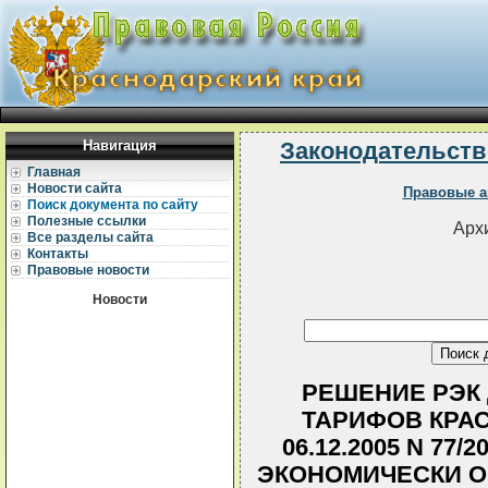
Навигация
Законодательств
Главная
Новости сайта
Правовые а
Поиск документа по сайту
Полезные ссылки
Архи
Все разделы сайта
Контакты
Правовые новости
Новости
РЕШЕНИЕ РЭК
ТАРИФОВ КРА
06.12.2005 N 77
ЭКОНОМИЧЕСКИ 