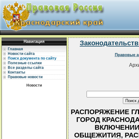
Навигация
Законодательств
Главная
Новости сайта
Правовые а
Поиск документа по сайту
Полезные ссылки
Архи
Все разделы сайта
Контакты
Правовые новости
Новости
РАСПОРЯЖЕНИЕ Г
ГОРОД КРАСНОДАР 
ВКЛЮЧЕНИИ
ОБЩЕЖИТИЯ, РАС