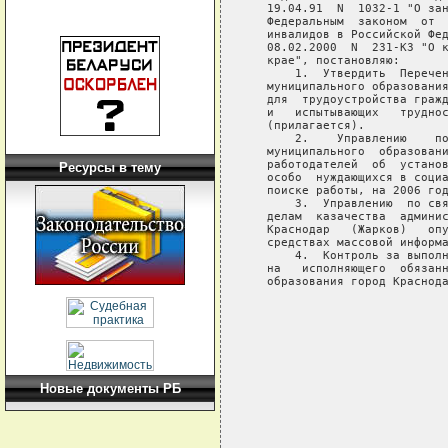
Ресурсы в тему
Новые документы РБ