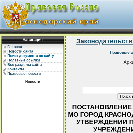
Навигация
Законодательств
Главная
Новости сайта
Правовые а
Поиск документа по сайту
Полезные ссылки
Архи
Все разделы сайта
Контакты
Правовые новости
Новости
ПОСТАНОВЛЕНИЕ
МО ГОРОД КРАСНОДА
УТВЕРЖДЕНИИ П
УЧРЕЖДЕНИ