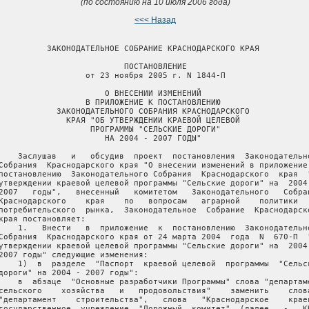
(по состоянию на 10 июля 2006 года)
<<< Назад