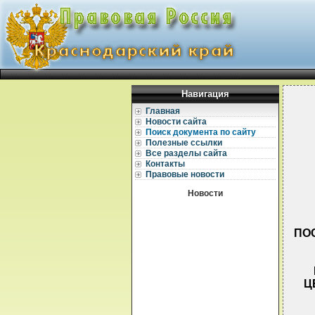
Навигация
Главная
Новости сайта
Поиск документа по сайту
Полезные ссылки
Все разделы сайта
Контакты
Правовые новости
Новости
ПОС
Ц