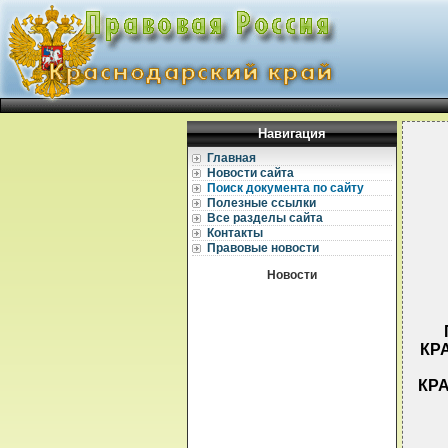
Навигация
Главная
Новости сайта
Поиск документа по сайту
Полезные ссылки
Все разделы сайта
Контакты
Правовые новости
Новости
КР
КРА