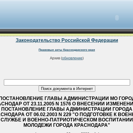
Законодательство Российской Федерации
Правовые акты Краснодарского края
Архив (
обновление
)
ПОСТАНОВЛЕНИЕ ГЛАВЫ АДМИНИСТРАЦИИ МО ГОРО
АСНОДАР ОТ 23.11.2005 N 1576 О ВНЕСЕНИИ ИЗМЕНЕН
ПОСТАНОВЛЕНИЕ ГЛАВЫ АДМИНИСТРАЦИИ ГОРОДА
СНОДАРА ОТ 06.02.2003 N 229 "О ПОДГОТОВКЕ К ВОЕ
СЛУЖБЕ И ВОЕННО-ПАТРИОТИЧЕСКОМ ВОСПИТАНИИ
МОЛОДЕЖИ ГОРОДА КРАСНОДАРА"