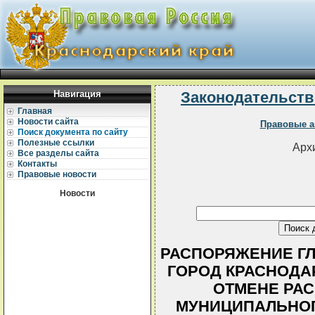
Навигация
Законодательств
Главная
Новости сайта
Правовые а
Поиск документа по сайту
Полезные ссылки
Архи
Все разделы сайта
Контакты
Правовые новости
Новости
РАСПОРЯЖЕНИЕ Г
ГОРОД КРАСНОДАР О
ОТМЕНЕ РА
МУНИЦИПАЛЬНОГ