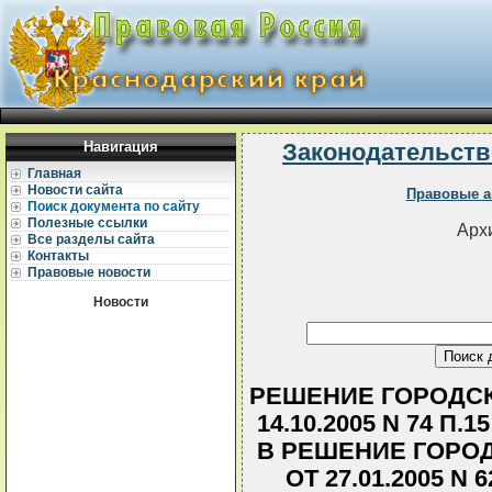
Навигация
Законодательств
Главная
Новости сайта
Правовые а
Поиск документа по сайту
Полезные ссылки
Архи
Все разделы сайта
Контакты
Правовые новости
Новости
РЕШЕНИЕ ГОРОДСК
14.10.2005 N 74 П
В РЕШЕНИЕ ГОРО
ОТ 27.01.2005 N