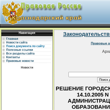
Навигация
Законодательств
Главная
Новости сайта
Правовые а
Поиск документа по сайту
Полезные ссылки
Архи
Все разделы сайта
Контакты
Правовые новости
Новости
РЕШЕНИЕ ГОРОДСК
14.10.2005 
АДМИНИСТРАЦ
ОБРАЗОВАНИ