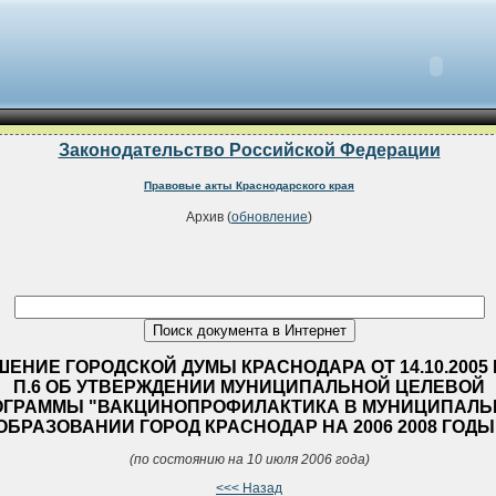
Законодательство Российской Федерации
Правовые акты Краснодарского края
Архив (
обновление
)
ШЕНИЕ ГОРОДСКОЙ ДУМЫ КРАСНОДАРА ОТ 14.10.2005 
П.6 ОБ УТВЕРЖДЕНИИ МУНИЦИПАЛЬНОЙ ЦЕЛЕВОЙ
ОГРАММЫ "ВАКЦИНОПРОФИЛАКТИКА В МУНИЦИПАЛ
ОБРАЗОВАНИИ ГОРОД КРАСНОДАР НА 2006 2008 ГОДЫ
(по состоянию на 10 июля 2006 года)
<<< Назад