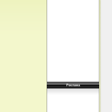
Реклама