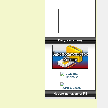
Ресурсы в тему
Новые документы РБ