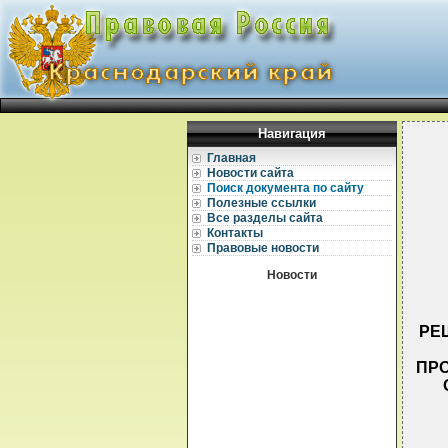
Навигация
Главная
Новости сайта
Поиск документа по сайту
Полезные ссылки
Все разделы сайта
Контакты
Правовые новости
Новости
РЕ
ПР