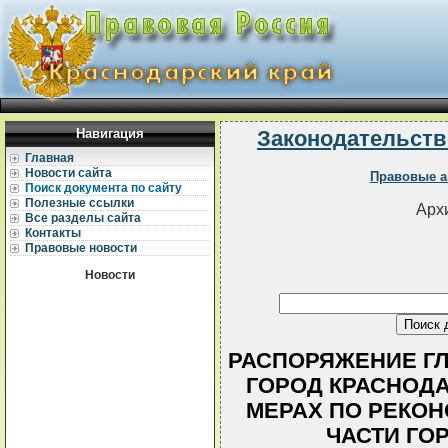
Навигация
Законодательств
Главная
Новости сайта
Правовые а
Поиск документа по сайту
Полезные ссылки
Архи
Все разделы сайта
Контакты
Правовые новости
Новости
РАСПОРЯЖЕНИЕ Г
ГОРОД КРАСНОДАР 
МЕРАХ ПО РЕКОН
ЧАСТИ ГО