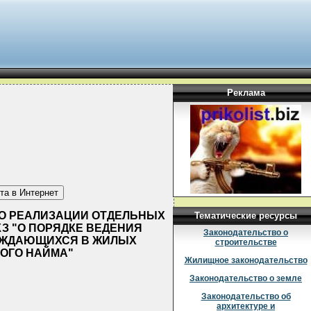
Реклама
 ПО РЕАЛИЗАЦИИ ОТДЕЛЬНЫХ
Тематические ресурсы
КЗ "О ПОРЯДКЕ ВЕДЕНИЯ
Законодательство о
НУЖДАЮЩИХСЯ В ЖИЛЫХ
строительстве
ОГО НАЙМА"
Жилищное законодательство
Законодательство о земле
Законодательство об
архитектуре и