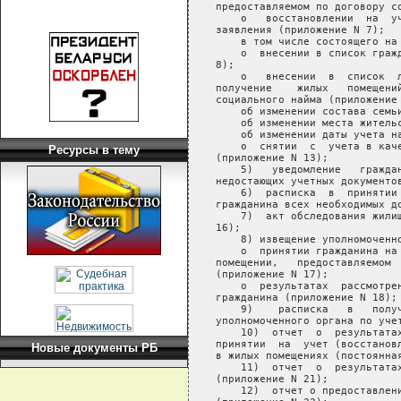
Ресурсы в тему
Новые документы РБ