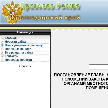
Навигация
Главная
Новости сайта
Поиск документа по сайту
Полезные ссылки
Все разделы сайта
Контакты
Правовые новости
Новости
ПОСТАНОВЛЕНИЕ ГЛАВЫ АД
ПОЛОЖЕНИЙ ЗАКОНА КР
ОРГАНАМИ МЕСТНОГО
ПОМЕЩЕНИ