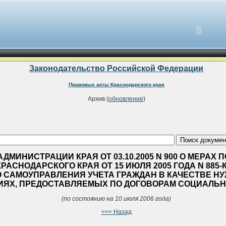
Законодательство Российской Федерации
Правовые акты Краснодарского края
Архив (
обновление
)
МИНИСТРАЦИИ КРАЯ ОТ 03.10.2005 N 900 О МЕРАХ
АСНОДАРСКОГО КРАЯ ОТ 15 ИЮЛЯ 2005 ГОДА N 885-
 САМОУПРАВЛЕНИЯ УЧЕТА ГРАЖДАН В КАЧЕСТВЕ 
ЯХ, ПРЕДОСТАВЛЯЕМЫХ ПО ДОГОВОРАМ СОЦИАЛЬН
(по состоянию на 10 июля 2006 года)
<<< Назад