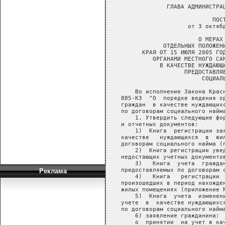
Реклама