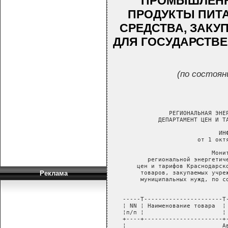
ПРОМЫШЛЕНН
ПРОДУКТЫ ПИТ
СРЕДСТВА, ЗАК
ДЛЯ ГОСУДАРСТВ
(по состоян
Реклама