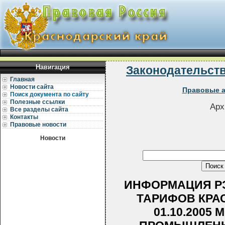
Навигация
Законодательст
Главная
Новости сайта
Правовые а
Поиск документа по сайту
Полезные ссылки
Арх
Все разделы сайта
Контакты
Правовые новости
Новости
ИНФОРМАЦИЯ РЭ
ТАРИФОВ КРА
01.10.2005