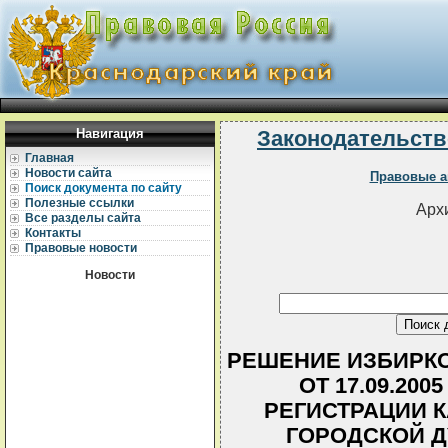
Навигация
Законодательств
Главная
Новости сайта
Правовые а
Поиск документа по сайту
Полезные ссылки
Архи
Все разделы сайта
Контакты
Правовые новости
Новости
РЕШЕНИЕ ИЗБИРКО
ОТ 17.09.200
РЕГИСТРАЦИИ 
ГОРОДСКОЙ Д