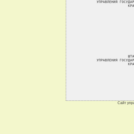
Сайт упр