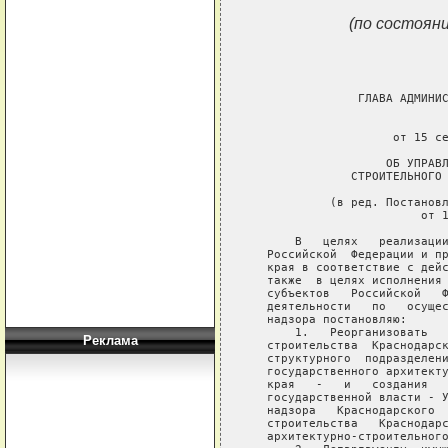
(по состояни
Реклама