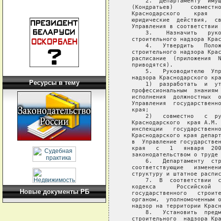
Ресурсы в тему
Новые документы РБ