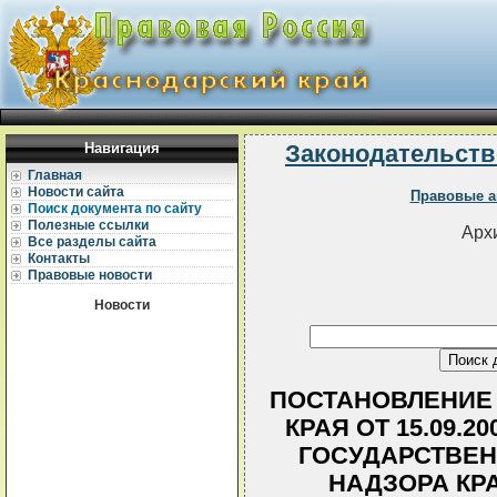
Навигация
Законодательств
Главная
Новости сайта
Правовые а
Поиск документа по сайту
Полезные ссылки
Архи
Все разделы сайта
Контакты
Правовые новости
Новости
ПОСТАНОВЛЕНИЕ
КРАЯ ОТ 15.09.2
ГОСУДАРСТВЕН
НАДЗОРА КР