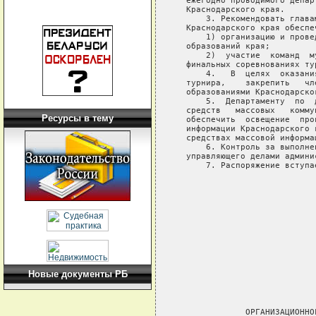
Ресурсы в тему
Новые документы РБ