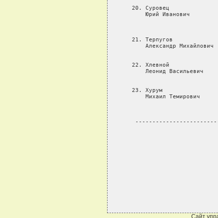
Сайт упр