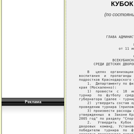
КУБОК
(по состояни
Реклама