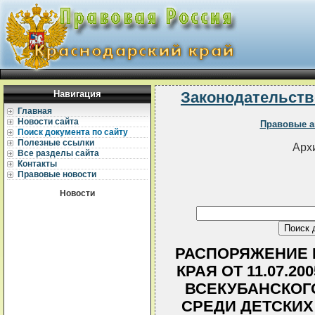
Навигация
Законодательств
Главная
Новости сайта
Правовые а
Поиск документа по сайту
Полезные ссылки
Архи
Все разделы сайта
Контакты
Правовые новости
Новости
РАСПОРЯЖЕНИЕ 
КРАЯ ОТ 11.07.20
ВСЕКУБАНСКОГ
СРЕДИ ДЕТСКИХ