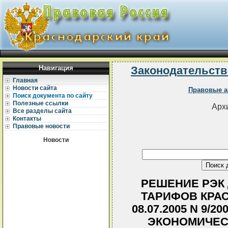
Навигация
Законодательств
Главная
Новости сайта
Правовые а
Поиск документа по сайту
Полезные ссылки
Архи
Все разделы сайта
Контакты
Правовые новости
Новости
РЕШЕНИЕ РЭК
ТАРИФОВ КРА
08.07.2005 N 9/
ЭКОНОМИЧЕС