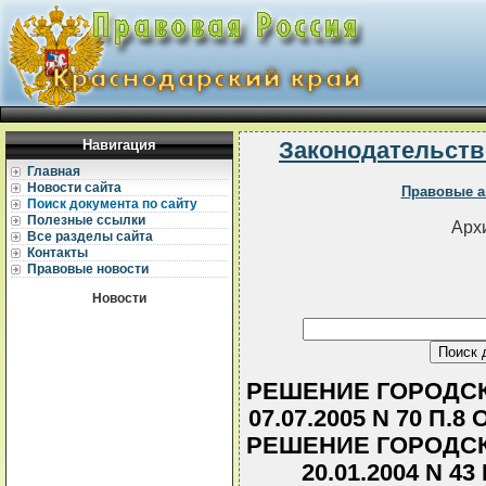
Навигация
Законодательств
Главная
Новости сайта
Правовые а
Поиск документа по сайту
Полезные ссылки
Архи
Все разделы сайта
Контакты
Правовые новости
Новости
РЕШЕНИЕ ГОРОДСК
07.07.2005 N 70 П
РЕШЕНИЕ ГОРОДСК
20.01.2004 N 