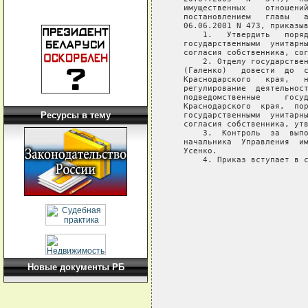
Ресурсы в тему
Новые документы РБ