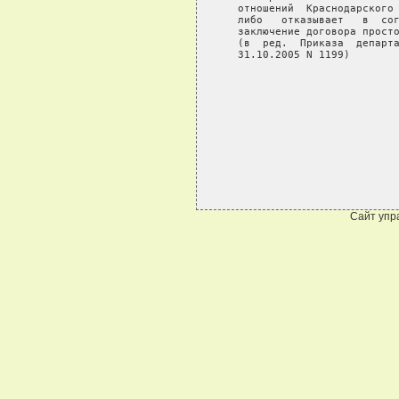
Сайт упр