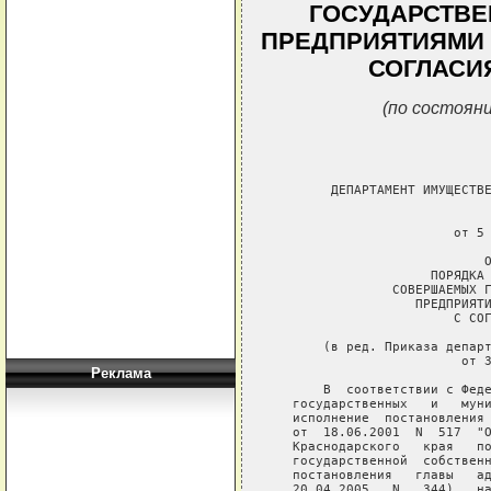
ГОСУДАРСТВ
ПРЕДПРИЯТИЯМИ 
СОГЛАСИ
(по состояни
Реклама