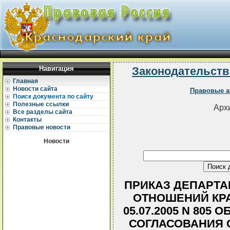
Навигация
Законодательств
Главная
Новости сайта
Правовые а
Поиск документа по сайту
Полезные ссылки
Архи
Все разделы сайта
Контакты
Правовые новости
Новости
ПРИКАЗ ДЕПАРТ
ОТНОШЕНИЙ КРА
05.07.2005 N 805
СОГЛАСОВАНИЯ 