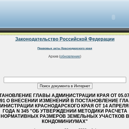
Законодательство Российской Федерации
Правовые акты Краснодарского края
Архив (
обновление
)
ТАНОВЛЕНИЕ ГЛАВЫ АДМИНИСТРАЦИИ КРАЯ ОТ 05.07
591 О ВНЕСЕНИИ ИЗМЕНЕНИЙ В ПОСТАНОВЛЕНИЕ ГЛ
ИНИСТРАЦИИ КРАСНОДАРСКОГО КРАЯ ОТ 14 АПРЕЛЯ 
ГОДА N 345 "ОБ УТВЕРЖДЕНИИ МЕТОДИКИ РАСЧЕТА
НОРМАТИВНЫХ РАЗМЕРОВ ЗЕМЕЛЬНЫХ УЧАСТКОВ 
КОНДОМИНИУМАХ"