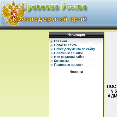
Навигация
Главная
Новости сайта
Поиск документа по сайту
Полезные ссылки
Все разделы сайта
Контакты
Правовые новости
Новости
ПОС
N 
АДМ