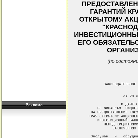
ПРЕДОСТАВЛЕН
ГАРАНТИЙ К
ОТКРЫТОМУ АК
"КРАСНОД
ИНВЕСТИЦИОННЫЙ
ЕГО ОБЯЗАТЕЛЬ
ОРГАНИЗ
(по состояни
             ЗАКОНОДАТЕЛЬНОЕ 
                             
                      от 29 и
                     О ДАЧЕ С
Реклама
          ПО ФИНАНСАМ, БЮДЖЕТ
       НА ПРЕДОСТАВЛЕНИЕ ГОСУ
      КРАЯ ОТКРЫТОМУ АКЦИОНЕР
          ИНВЕСТИЦИОННЫЙ БАНК
             ПЕРЕД КРЕДИТНЫМИ
                 ЗАКЛЮЧЕННЫХ 
       Заслушав   и   обсудив