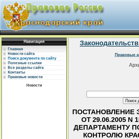
Навигация
Законодательств
Главная
Новости сайта
Правовые а
Поиск документа по сайту
Полезные ссылки
Архи
Все разделы сайта
Контакты
Правовые новости
Новости
ПОСТАНОВЛЕНИЕ З
ОТ 29.06.2005 N
ДЕПАРТАМЕНТУ П
КОНТРОЛЮ КРА