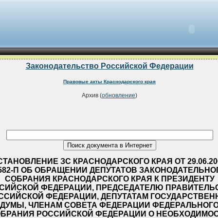
Законодательство Российской Федерации
Правовые акты Краснодарского края
Архив (
обновление
)
ТАНОВЛЕНИЕ ЗС КРАСНОДАРСКОГО КРАЯ ОТ 29.06.20
582-П ОБ ОБРАЩЕНИИ ДЕПУТАТОВ ЗАКОНОДАТЕЛЬНО
СОБРАНИЯ КРАСНОДАРСКОГО КРАЯ К ПРЕЗИДЕНТУ
СИЙСКОЙ ФЕДЕРАЦИИ, ПРЕДСЕДАТЕЛЮ ПРАВИТЕЛЬ
ССИЙСКОЙ ФЕДЕРАЦИИ, ДЕПУТАТАМ ГОСУДАРСТВЕН
ДУМЫ, ЧЛЕНАМ СОВЕТА ФЕДЕРАЦИИ ФЕДЕРАЛЬНОГ
БРАНИЯ РОССИЙСКОЙ ФЕДЕРАЦИИ О НЕОБХОДИМО