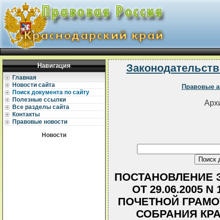
Навигация
Законодательств
Главная
Новости сайта
Правовые а
Поиск документа по сайту
Полезные ссылки
Архи
Все разделы сайта
Контакты
Правовые новости
Новости
ПОСТАНОВЛЕНИЕ З
ОТ 29.06.2005 
ПОЧЕТНОЙ ГРАМО
СОБРАНИЯ КР