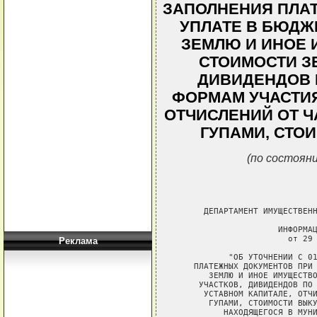
ЗАПОЛНЕНИЯ ПЛА
УПЛАТЕ В БЮДЖ
ЗЕМЛЮ И ИНОЕ 
СТОИМОСТИ З
ДИВИДЕНДОВ 
ФОРМАМ УЧАСТИЯ
ОТЧИСЛЕНИЙ ОТ Ч
ГУПАМИ, СТО
(по состояни
Реклама