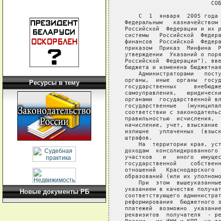
Ресурсы в тему
Новые документы РБ