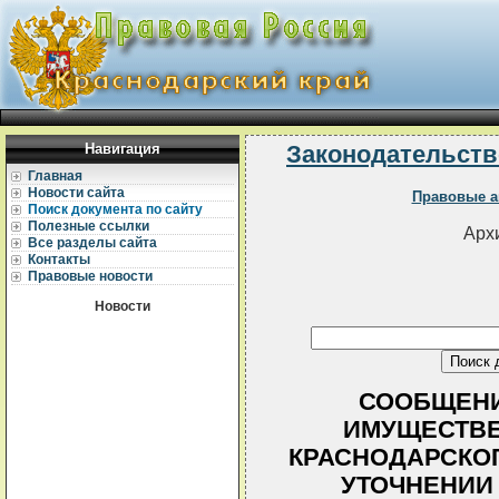
Навигация
Законодательств
Главная
Новости сайта
Правовые а
Поиск документа по сайту
Полезные ссылки
Архи
Все разделы сайта
Контакты
Правовые новости
Новости
СООБЩЕНИ
ИМУЩЕСТВ
КРАСНОДАРСКОГО
УТОЧНЕНИИ С