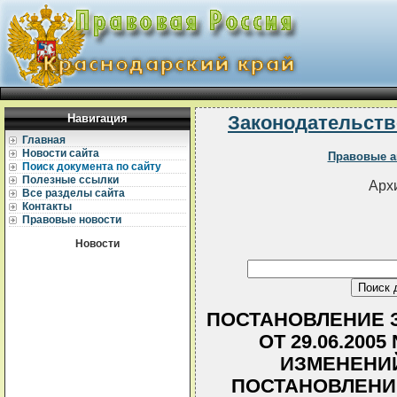
Навигация
Законодательств
Главная
Новости сайта
Правовые а
Поиск документа по сайту
Полезные ссылки
Архи
Все разделы сайта
Контакты
Правовые новости
Новости
ПОСТАНОВЛЕНИЕ З
ОТ 29.06.200
ИЗМЕНЕНИЙ
ПОСТАНОВЛЕНИ