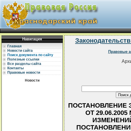
Навигация
Законодательств
Главная
Новости сайта
Правовые а
Поиск документа по сайту
Полезные ссылки
Архи
Все разделы сайта
Контакты
Правовые новости
Новости
ПОСТАНОВЛЕНИЕ З
ОТ 29.06.200
ИЗМЕНЕНИЙ
ПОСТАНОВЛЕНИ