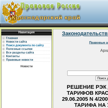
Навигация
Законодательств
Главная
Новости сайта
Правовые а
Поиск документа по сайту
Полезные ссылки
Архи
Все разделы сайта
Контакты
Правовые новости
Новости
РЕШЕНИЕ РЭК
ТАРИФОВ КРА
29.06.2005 N 4/
ТАРИФА НА 