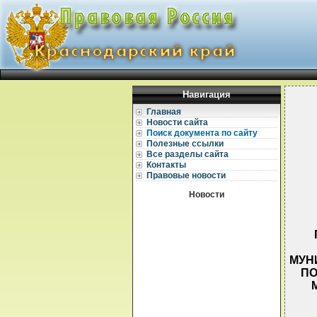
Навигация
Главная
Новости сайта
Поиск документа по сайту
Полезные ссылки
Все разделы сайта
Контакты
Правовые новости
Новости
МУН
ПО