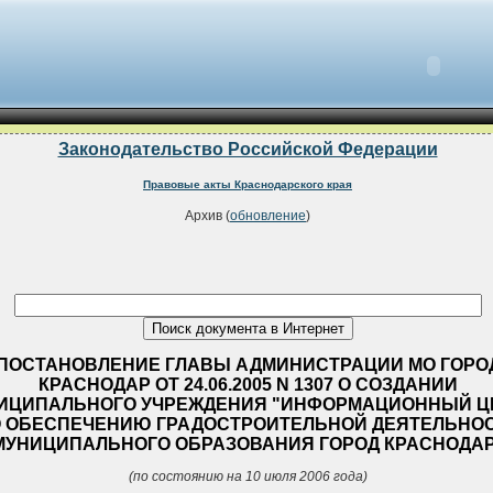
Законодательство Российской Федерации
Правовые акты Краснодарского края
Архив (
обновление
)
ПОСТАНОВЛЕНИЕ ГЛАВЫ АДМИНИСТРАЦИИ МО ГОРО
КРАСНОДАР ОТ 24.06.2005 N 1307 О СОЗДАНИИ
ИЦИПАЛЬНОГО УЧРЕЖДЕНИЯ "ИНФОРМАЦИОННЫЙ Ц
 ОБЕСПЕЧЕНИЮ ГРАДОСТРОИТЕЛЬНОЙ ДЕЯТЕЛЬНО
МУНИЦИПАЛЬНОГО ОБРАЗОВАНИЯ ГОРОД КРАСНОДАР
(по состоянию на 10 июля 2006 года)