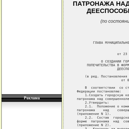
ПАТРОНАЖА НА
ДЕЕСПОСОБ
(по состояни
Реклама