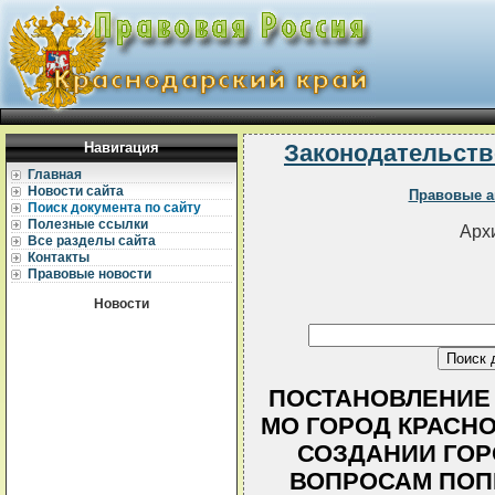
Навигация
Законодательств
Главная
Новости сайта
Правовые а
Поиск документа по сайту
Полезные ссылки
Архи
Все разделы сайта
Контакты
Правовые новости
Новости
ПОСТАНОВЛЕНИЕ
МО ГОРОД КРАСНОДА
СОЗДАНИИ ГОР
ВОПРОСАМ ПОП