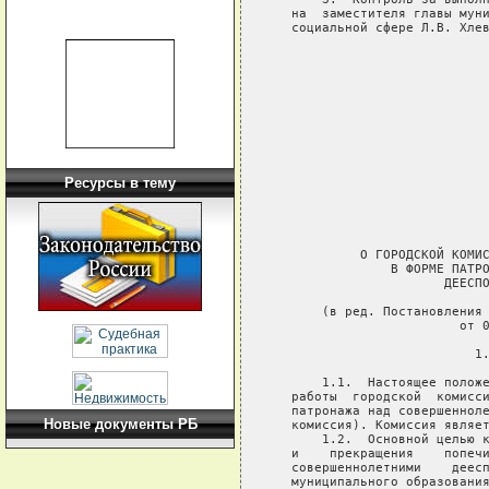
Ресурсы в тему
Новые документы РБ