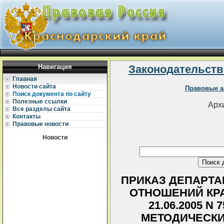
Навигация
Законодательств
Главная
Новости сайта
Правовые а
Поиск документа по сайту
Полезные ссылки
Архи
Все разделы сайта
Контакты
Правовые новости
Новости
ПРИКАЗ ДЕПАРТ
ОТНОШЕНИЙ КРА
21.06.2005 N
МЕТОДИЧЕСКИ