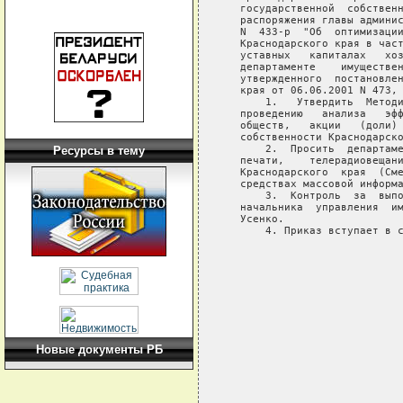
Ресурсы в тему
Новые документы РБ