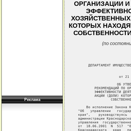
ОРГАНИЗАЦИИ И
ЭФФЕКТИВНО
ХОЗЯЙСТВЕННЫХ 
КОТОРЫХ НАХОДЯ
СОБСТВЕННОСТИ
(по состояни
Реклама