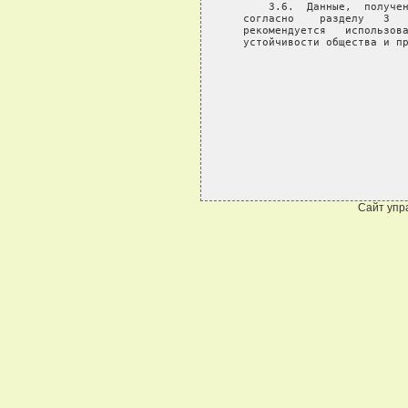
Сайт упр