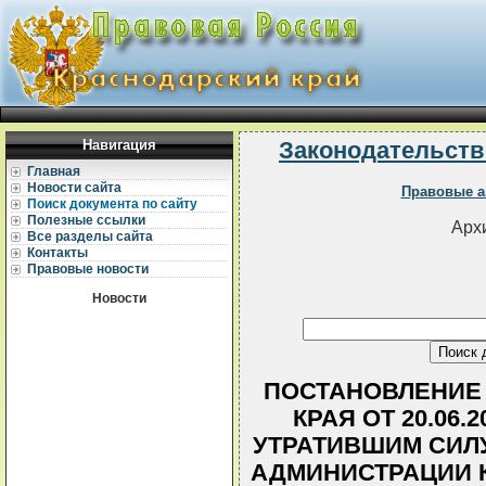
Навигация
Законодательств
Главная
Новости сайта
Правовые а
Поиск документа по сайту
Полезные ссылки
Архи
Все разделы сайта
Контакты
Правовые новости
Новости
ПОСТАНОВЛЕНИЕ
КРАЯ ОТ 20.06.
УТРАТИВШИМ СИЛ
АДМИНИСТРАЦИИ К