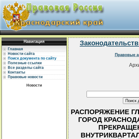
Навигация
Законодательств
Главная
Новости сайта
Правовые а
Поиск документа по сайту
Полезные ссылки
Архи
Все разделы сайта
Контакты
Правовые новости
Новости
РАСПОРЯЖЕНИЕ Г
ГОРОД КРАСНОДАР
ПРЕКРАЩЕ
ВНУТРИКВАРТАЛ