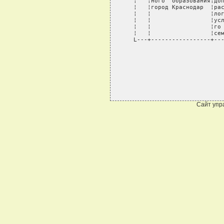
Сайт упр