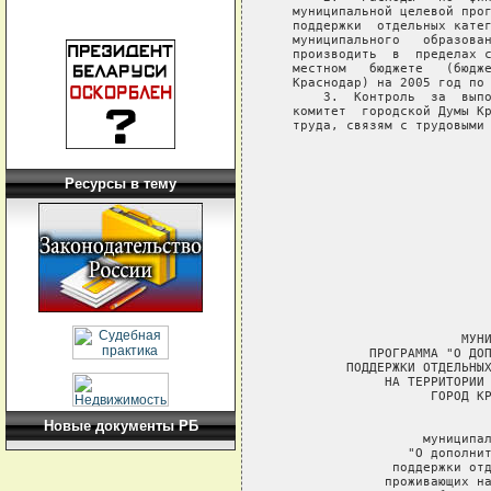
Ресурсы в тему
Новые документы РБ