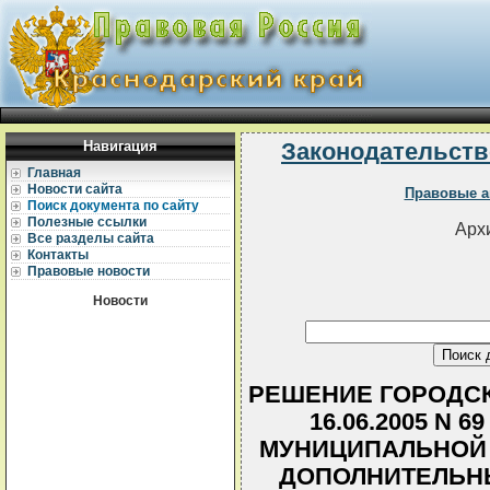
Навигация
Законодательств
Главная
Новости сайта
Правовые а
Поиск документа по сайту
Полезные ссылки
Архи
Все разделы сайта
Контакты
Правовые новости
Новости
РЕШЕНИЕ ГОРОДСК
16.06.2005 N 
МУНИЦИПАЛЬНОЙ 
ДОПОЛНИТЕЛЬН