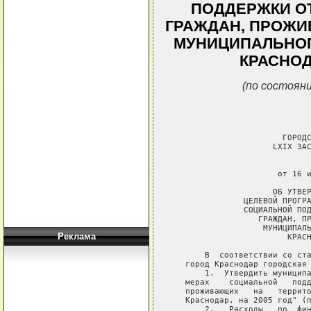
ПОДДЕРЖКИ О
ГРАЖДАН, ПРОЖИ
МУНИЦИПАЛЬНОГ
КРАСНОДА
(по состояни
Реклама