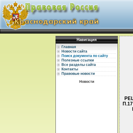
Навигация
Главная
Новости сайта
Поиск документа по сайту
Полезные ссылки
Все разделы сайта
Контакты
Правовые новости
Новости
РЕ
П.1