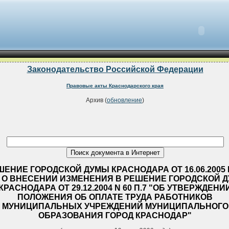
Законодательство Российской Федерации
Правовые акты Краснодарского края
Архив (
обновление
)
ШЕНИЕ ГОРОДСКОЙ ДУМЫ КРАСНОДАРА ОТ 16.06.2005 
7 О ВНЕСЕНИИ ИЗМЕНЕНИЯ В РЕШЕНИЕ ГОРОДСКОЙ 
КРАСНОДАРА ОТ 29.12.2004 N 60 П.7 "ОБ УТВЕРЖДЕНИ
ПОЛОЖЕНИЯ ОБ ОПЛАТЕ ТРУДА РАБОТНИКОВ
МУНИЦИПАЛЬНЫХ УЧРЕЖДЕНИЙ МУНИЦИПАЛЬНОГО
ОБРАЗОВАНИЯ ГОРОД КРАСНОДАР"