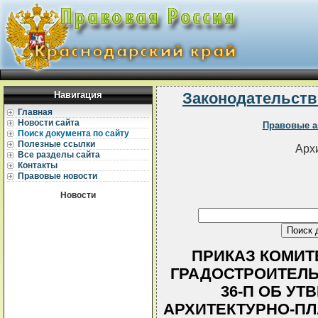
Навигация
Законодательств
Главная
Новости сайта
Правовые а
Поиск документа по сайту
Полезные ссылки
Архи
Все разделы сайта
Контакты
Правовые новости
Новости
ПРИКАЗ КОМИТ
ГРАДОСТРОИТЕЛЬСТ
36-П ОБ У
АРХИТЕКТУРНО-П