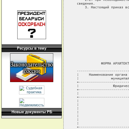
Ресурсы в тему
Новые документы РБ