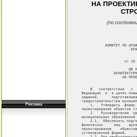
НА ПРОЕКТИ
СТР
(по состояни
Реклама