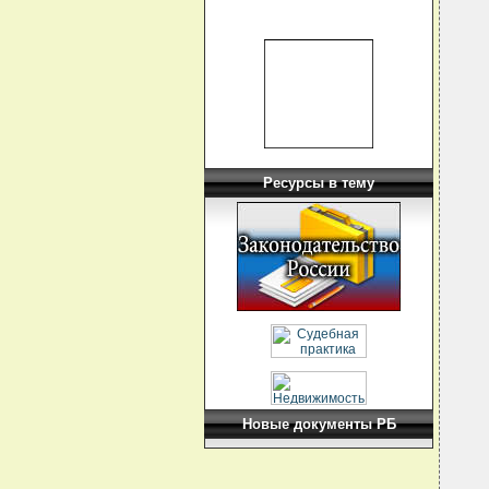
Ресурсы в тему
Новые документы РБ