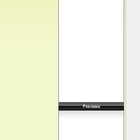
Реклама