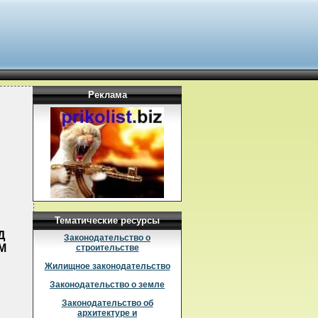
Реклама
Тематические ресурсы
Д
Законодательство о
М
строительстве
Жилищное законодательство
Законодательство о земле
Законодательство об
архитектуре и