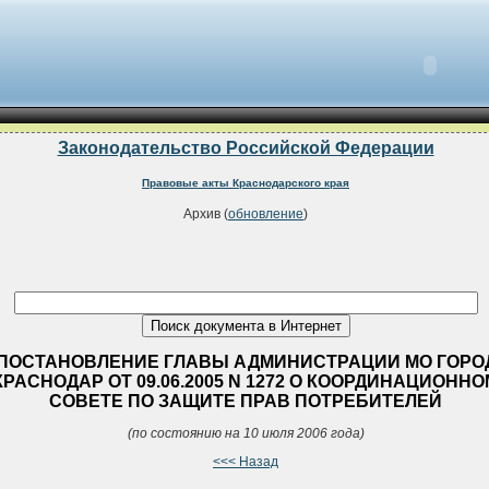
Законодательство Российской Федерации
Правовые акты Краснодарского края
Архив (
обновление
)
ПОСТАНОВЛЕНИЕ ГЛАВЫ АДМИНИСТРАЦИИ МО ГОРО
КРАСНОДАР ОТ 09.06.2005 N 1272 О КООРДИНАЦИОННО
СОВЕТЕ ПО ЗАЩИТЕ ПРАВ ПОТРЕБИТЕЛЕЙ
(по состоянию на 10 июля 2006 года)
<<< Назад