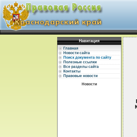
Навигация
Главная
Новости сайта
Поиск документа по сайту
Полезные ссылки
Все разделы сайта
Контакты
Правовые новости
Новости