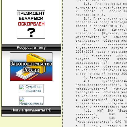
Ресурсы в тему
Новые документы РБ