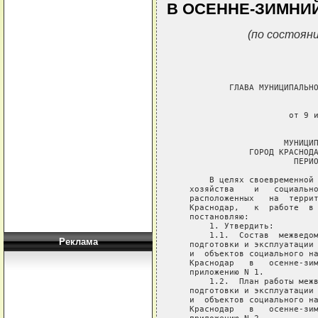
В ОСЕННЕ-ЗИМНИЙ
(по состояни
Реклама