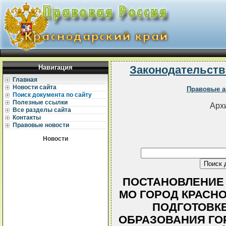
Навигация
Законодательств
Главная
Новости сайта
Правовые а
Поиск документа по сайту
Полезные ссылки
Архи
Все разделы сайта
Контакты
Правовые новости
Новости
ПОСТАНОВЛЕНИЕ
МО ГОРОД КРАСНОДА
ПОДГОТОВК
ОБРАЗОВАНИЯ ГО