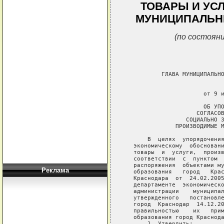
ТОВАРЫ И УС
МУНИЦИПАЛЬН
(по состояни
Реклама