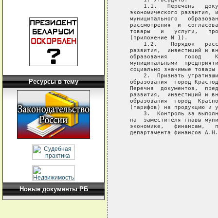
Ресурсы в тему
Новые документы РБ