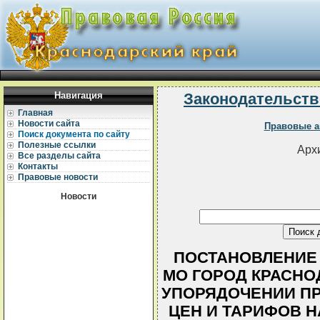
Навигация
Законодательств
Главная
Новости сайта
Правовые а
Поиск документа по сайту
Полезные ссылки
Архи
Все разделы сайта
Контакты
Правовые новости
Новости
ПОСТАНОВЛЕНИЕ
МО ГОРОД КРАСНОДА
УПОРЯДОЧЕНИИ П
ЦЕН И ТАРИФОВ 