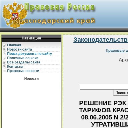
Навигация
Законодательств
Главная
Новости сайта
Правовые а
Поиск документа по сайту
Полезные ссылки
Архи
Все разделы сайта
Контакты
Правовые новости
Новости
РЕШЕНИЕ РЭК
ТАРИФОВ КРА
08.06.2005 N 
УТРАТИВШ