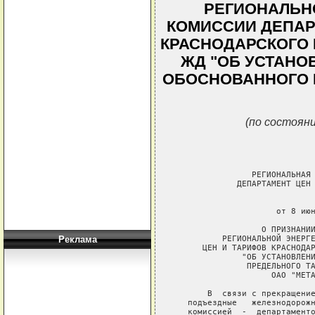
РЕГИОНАЛЬН
КОМИССИИ ДЕПАР
КРАСНОДАРСКОГО КР
ЖД "ОБ УСТАНО
ОБОСНОВАННОГО 
(по состояни
                РЕГИОНАЛЬНАЯ 
             ДЕПАРТАМЕНТ ЦЕН 
                             
                     от 8 июн
                  О ПРИЗНАНИИ
          РЕГИОНАЛЬНОЙ ЭНЕРГЕ
Реклама
      ЦЕН И ТАРИФОВ КРАСНОДАР
              "ОБ УСТАНОВЛЕНИ
               ПРЕДЕЛЬНОГО ТА
                    ОАО "МЕТА
       В  связи с прекращение
   подъездные   железнодорожн
   комиссией  -  департаменто