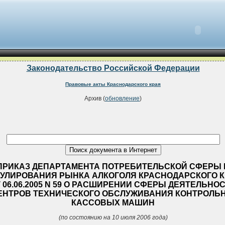
Законодательство Российской Федерации
Правовые акты Краснодарского края
Архив (
обновление
)
ПРИКАЗ ДЕПАРТАМЕНТА ПОТРЕБИТЕЛЬСКОЙ СФЕРЫ 
ГУЛИРОВАНИЯ РЫНКА АЛКОГОЛЯ КРАСНОДАРСКОГО 
 06.06.2005 N 59 О РАСШИРЕНИИ СФЕРЫ ДЕЯТЕЛЬНО
ЕНТРОВ ТЕХНИЧЕСКОГО ОБСЛУЖИВАНИЯ КОНТРОЛЬН
КАССОВЫХ МАШИН
(по состоянию на 10 июля 2006 года)