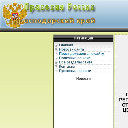
Навигация
Главная
Новости сайта
Поиск документа по сайту
Полезные ссылки
Все разделы сайта
Контакты
Правовые новости
Новости
РЕ
ОТ
Ц