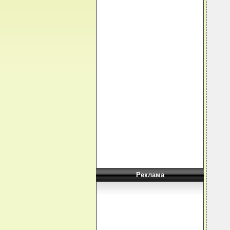
  
  
  
  
  
  
  
  
  
  
  
  
   
  
  
  
  
Реклама
  
  
  
  
  
  
  
  