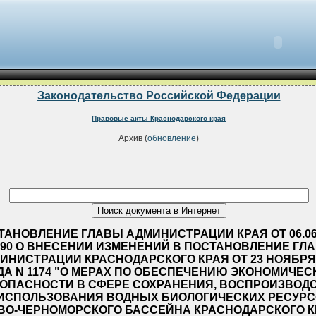
Законодательство Российской Федерации
Правовые акты Краснодарского края
Архив (
обновление
)
ТАНОВЛЕНИЕ ГЛАВЫ АДМИНИСТРАЦИИ КРАЯ ОТ 06.06
490 О ВНЕСЕНИИ ИЗМЕНЕНИЙ В ПОСТАНОВЛЕНИЕ ГЛ
ИНИСТРАЦИИ КРАСНОДАРСКОГО КРАЯ ОТ 23 НОЯБРЯ 
ДА N 1174 "О МЕРАХ ПО ОБЕСПЕЧЕНИЮ ЭКОНОМИЧЕС
ОПАСНОСТИ В СФЕРЕ СОХРАНЕНИЯ, ВОСПРОИЗВОД
 ИСПОЛЬЗОВАНИЯ ВОДНЫХ БИОЛОГИЧЕСКИХ РЕСУР
ВО-ЧЕРНОМОРСКОГО БАССЕЙНА КРАСНОДАРСКОГО К