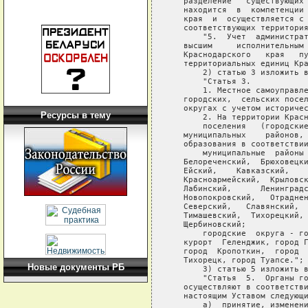
Ресурсы в тему
Новые документы РБ