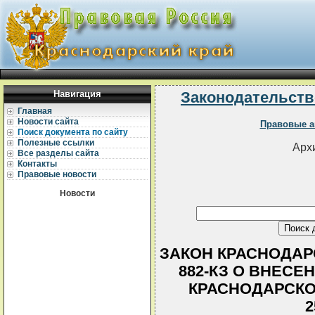
Навигация
Законодательств
Главная
Новости сайта
Правовые а
Поиск документа по сайту
Полезные ссылки
Архи
Все разделы сайта
Контакты
Правовые новости
Новости
ЗАКОН КРАСНОДАРСК
882-КЗ О ВНЕСЕ
КРАСНОДАРСКОГ
2