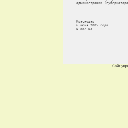
Сайт упр