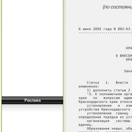
(по состояни
Реклама