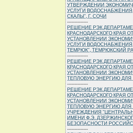
УТВЕРЖДЕНИИ ЭКОНОМИЧ
УСЛУГИ ВОДОСНАБЖЕНИЯ,
СКАЛЫ", Г. СОЧИ
--------------
РЕШЕНИЕ РЭК ДЕПАРТАМЕ
КРАСНОДАРСКОГО КРАЯ ОТ 2
УСТАНОВЛЕНИИ ЭКОНОМИ
УСЛУГИ ВОДОСНАБЖЕНИЯ,
ТЕМРЮК", ТЕМРЮКСКИЙ Р
--------------
РЕШЕНИЕ РЭК ДЕПАРТАМЕ
КРАСНОДАРСКОГО КРАЯ ОТ 2
УСТАНОВЛЕНИИ ЭКОНОМИ
ТЕПЛОВУЮ ЭНЕРГИЮ ДЛЯ 
--------------
РЕШЕНИЕ РЭК ДЕПАРТАМЕ
КРАСНОДАРСКОГО КРАЯ ОТ 2
УСТАНОВЛЕНИИ ЭКОНОМИ
ТЕПЛОВУЮ ЭНЕРГИЮ ДЛЯ
УЧРЕЖДЕНИЯ "ЦЕНТРАЛЬ
ИМЕНИ Ф.Э. ДЗЕРЖИНСКО
БЕЗОПАСНОСТИ РОССИЙСКО
--------------