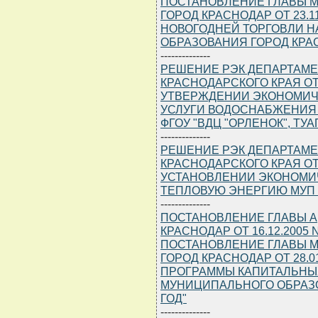
ПОСТАНОВЛЕНИЕ ГЛАВЫ 
ГОРОД КРАСНОДАР ОТ 23.1
НОВОГОДНЕЙ ТОРГОВЛИ 
ОБРАЗОВАНИЯ ГОРОД КРА
--------------
РЕШЕНИЕ РЭК ДЕПАРТАМЕ
КРАСНОДАРСКОГО КРАЯ ОТ 1
УТВЕРЖДЕНИИ ЭКОНОМИЧ
УСЛУГИ ВОДОСНАБЖЕНИЯ
ФГОУ "ВДЦ "ОРЛЕНОК", Т
--------------
РЕШЕНИЕ РЭК ДЕПАРТАМЕ
КРАСНОДАРСКОГО КРАЯ ОТ 1
УСТАНОВЛЕНИИ ЭКОНОМИ
ТЕПЛОВУЮ ЭНЕРГИЮ МУП Р
--------------
ПОСТАНОВЛЕНИЕ ГЛАВЫ 
КРАСНОДАР ОТ 16.12.2005
ПОСТАНОВЛЕНИЕ ГЛАВЫ 
ГОРОД КРАСНОДАР ОТ 28.0
ПРОГРАММЫ КАПИТАЛЬНЫ
МУНИЦИПАЛЬНОГО ОБРАЗО
ГОД"
--------------