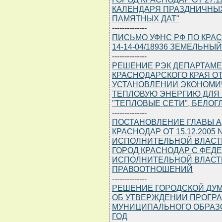
КАЛЕНДАРЯ ПРАЗДНИЧНЫ
ПАМЯТНЫХ ДАТ"
--------------
ПИСЬМО УФНС РФ ПО КРАСН
14-14-04/18936 ЗЕМЕЛЬНЫ
--------------
РЕШЕНИЕ РЭК ДЕПАРТАМЕ
КРАСНОДАРСКОГО КРАЯ ОТ 1
УСТАНОВЛЕНИИ ЭКОНОМИ
ТЕПЛОВУЮ ЭНЕРГИЮ ДЛЯ 
"ТЕПЛОВЫЕ СЕТИ", БЕЛО
--------------
ПОСТАНОВЛЕНИЕ ГЛАВЫ 
КРАСНОДАР ОТ 15.12.2005
ИСПОЛНИТЕЛЬНОЙ ВЛАСТ
ГОРОД КРАСНОДАР С ФЕД
ИСПОЛНИТЕЛЬНОЙ ВЛАСТ
ПРАВООТНОШЕНИЙ
--------------
РЕШЕНИЕ ГОРОДСКОЙ ДУМЫ 
ОБ УТВЕРЖДЕНИИ ПРОГР
МУНИЦИПАЛЬНОГО ОБРАЗО
ГОД