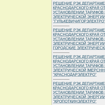
РЕШЕНИЕ РЭК ДЕПАРТАМЕ
КРАСНОДАРСКОГО КРАЯ ОТ 1
УСТАНОВЛЕНИИ ТАРИФОВ 
ЭЛЕКТРИЧЕСКОЙ ЭНЕРГИИ
"ГУЛЬКЕВИЧИГОРЭЛЕКТРО",
--------------
РЕШЕНИЕ РЭК ДЕПАРТАМЕ
КРАСНОДАРСКОГО КРАЯ ОТ 1
УСТАНОВЛЕНИИ ТАРИФОВ 
ЭЛЕКТРИЧЕСКОЙ ЭНЕРГИИ
ГОРОДСКИЕ ЭЛЕКТРИЧЕСК
--------------
РЕШЕНИЕ РЭК ДЕПАРТАМЕ
КРАСНОДАРСКОГО КРАЯ ОТ 1
УСТАНОВЛЕНИИ ТАРИФОВ 
ЭЛЕКТРИЧЕСКОЙ ]MEPCHH
"КРАСНОДАРЭЛЕКТРО"
--------------
РЕШЕНИЕ РЭК ДЕПАРТАМЕ
КРАСНОДАРСКОГО КРАЯ ОТ 1
УСТАНОВЛЕНИИ ТАРИФОВ 
ЭЛЕКТРИЧЕСКОЙ ЭНЕРГИИ
"КРОПОТКИНЭЛЕКТРО"