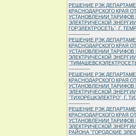
РЕШЕНИЕ РЭК ДЕПАРТАМЕ
КРАСНОДАРСКОГО КРАЯ ОТ 1
УСТАНОВЛЕНИИ ТАРИФОВ 
ЭЛЕКТРИЧЕСКОЙ ЭНЕРГИИ
ГОРЭЛЕКТРОСЕТЬ", Г. ТЕМ
--------------
РЕШЕНИЕ РЭК ДЕПАРТАМЕ
КРАСНОДАРСКОГО КРАЯ ОТ 1
УСТАНОВЛЕНИИ ТАРИФОВ 
ЭЛЕКТРИЧЕСКОЙ ЭНЕРГИИ
"ТИМАШЕВСКЭЛЕКТРОСЕТЬ"
--------------
РЕШЕНИЕ РЭК ДЕПАРТАМЕ
КРАСНОДАРСКОГО КРАЯ ОТ 1
УСТАНОВЛЕНИИ ТАРИФОВ 
ЭЛЕКТРИЧЕСКОЙ ЭНЕРГИИ
"ТИХОРЕЦКЭЛЕКТРО", Г. Т
--------------
РЕШЕНИЕ РЭК ДЕПАРТАМЕ
КРАСНОДАРСКОГО КРАЯ ОТ 1
УСТАНОВЛЕНИИ ТАРИФОВ 
ЭЛЕКТРИЧЕСКОЙ ЭНЕРГИИ
РАЙОНА "ГОРОДСКИЕ ЭЛЕК