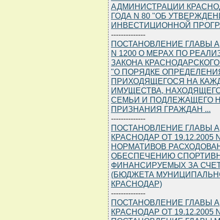
АДМИНИСТРАЦИИ КРАСНОДА
ГОДА N 80 "ОБ УТВЕРЖДЕ
ИНВЕСТИЦИОННОЙ ПРОГРА
--------------
ПОСТАНОВЛЕНИЕ ГЛАВЫ АД
N 1200 О МЕРАХ ПО РЕА
ЗАКОНА КРАСНОДАРСКОГО К
"О ПОРЯДКЕ ОПРЕДЕЛЕНИ
ПРИХОДЯЩЕГОСЯ НА КАЖД
ИМУЩЕСТВА, НАХОДЯЩЕГ
СЕМЬИ И ПОДЛЕЖАЩЕГО 
ПРИЗНАНИЯ ГРАЖДАН ...
--------------
ПОСТАНОВЛЕНИЕ ГЛАВЫ 
КРАСНОДАР ОТ 19.12.2005
НОРМАТИВОВ РАСХОДОВА
ОБЕСПЕЧЕНИЮ СПОРТИВН
ФИНАНСИРУЕМЫХ ЗА СЧЕТ
(БЮДЖЕТА МУНИЦИПАЛЬН
КРАСНОДАР)
--------------
ПОСТАНОВЛЕНИЕ ГЛАВЫ 
КРАСНОДАР ОТ 19.12.2005