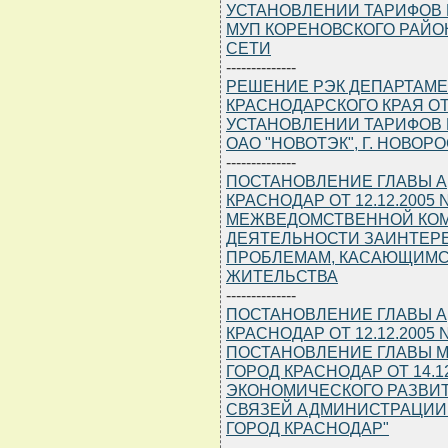
УСТАНОВЛЕНИИ ТАРИФОВ 
МУП КОРЕНОВСКОГО РАЙО
СЕТИ
--------------
РЕШЕНИЕ РЭК ДЕПАРТАМЕ
КРАСНОДАРСКОГО КРАЯ ОТ 1
УСТАНОВЛЕНИИ ТАРИФОВ 
ОАО "НОВОТЭК", Г. НОВОР
--------------
ПОСТАНОВЛЕНИЕ ГЛАВЫ 
КРАСНОДАР ОТ 12.12.2005
МЕЖВЕДОМСТВЕННОЙ КОМ
ДЕЯТЕЛЬНОСТИ ЗАИНТЕР
ПРОБЛЕМАМ, КАСАЮЩИМС
ЖИТЕЛЬСТВА
--------------
ПОСТАНОВЛЕНИЕ ГЛАВЫ 
КРАСНОДАР ОТ 12.12.2005
ПОСТАНОВЛЕНИЕ ГЛАВЫ 
ГОРОД КРАСНОДАР ОТ 14.12
ЭКОНОМИЧЕСКОГО РАЗВИ
СВЯЗЕЙ АДМИНИСТРАЦИИ
ГОРОД КРАСНОДАР"
--------------