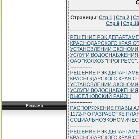
С
Страницы:
Стр.1
|
Стр.2
|
Ст
Стр.9
|
Стр.1
РЕШЕНИЕ РЭК ДЕПАРТАМЕ
КРАСНОДАРСКОГО КРАЯ ОТ 2
УСТАНОВЛЕНИИ ЭКОНОМИ
УСЛУГИ ВОДОСНАБЖЕНИЯ
ОАО "КОЛХОЗ "ПРОГРЕСС"
--------------
РЕШЕНИЕ РЭК ДЕПАРТАМЕ
КРАСНОДАРСКОГО КРАЯ ОТ 2
УСТАНОВЛЕНИИ ЭКОНОМИ
УСЛУГИ ВОДОСНАБЖЕНИЯ,
ВЫСЕЛКОВСКИЙ РАЙОН
--------------
Реклама
РАСПОРЯЖЕНИЕ ГЛАВЫ АДМ
1172-Р О РАЗРАБОТКЕ ПЛ
СОЦИАЛЬНОЭКОНОМИЧЕСК
--------------
РЕШЕНИЕ РЭК ДЕПАРТАМЕ
КРАСНОДАРСКОГО КРАЯ ОТ 2