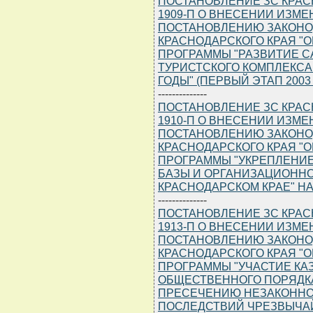
ПОСТАНОВЛЕНИЕ ЗС КРАСНО
1909-П О ВНЕСЕНИИ ИЗМ
ПОСТАНОВЛЕНИЮ ЗАКОНО
КРАСНОДАРСКОГО КРАЯ "
ПРОГРАММЫ "РАЗВИТИЕ С
ТУРИСТСКОГО КОМПЛЕКСА 
ГОДЫ" (ПЕРВЫЙ ЭТАП 2003 
--------------
ПОСТАНОВЛЕНИЕ ЗС КРАСНО
1910-П О ВНЕСЕНИИ ИЗМ
ПОСТАНОВЛЕНИЮ ЗАКОНО
КРАСНОДАРСКОГО КРАЯ "
ПРОГРАММЫ "УКРЕПЛЕНИ
БАЗЫ И ОРГАНИЗАЦИОННО
КРАСНОДАРСКОМ КРАЕ" НА 
--------------
ПОСТАНОВЛЕНИЕ ЗС КРАСНО
1913-П О ВНЕСЕНИИ ИЗМ
ПОСТАНОВЛЕНИЮ ЗАКОНО
КРАСНОДАРСКОГО КРАЯ "
ПРОГРАММЫ "УЧАСТИЕ КА
ОБЩЕСТВЕННОГО ПОРЯДК
ПРЕСЕЧЕНИЮ НЕЗАКОННО
ПОСЛЕДСТВИЙ ЧРЕЗВЫЧА