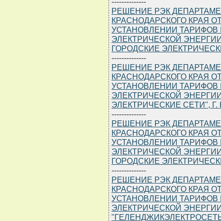
--------------
РЕШЕНИЕ РЭК ДЕПАРТАМЕ
КРАСНОДАРСКОГО КРАЯ ОТ 1
УСТАНОВЛЕНИИ ТАРИФОВ 
ЭЛЕКТРИЧЕСКОЙ ЭНЕРГИИ
ГОРОДСКИЕ ЭЛЕКТРИЧЕСК
--------------
РЕШЕНИЕ РЭК ДЕПАРТАМЕ
КРАСНОДАРСКОГО КРАЯ ОТ 1
УСТАНОВЛЕНИИ ТАРИФОВ 
ЭЛЕКТРИЧЕСКОЙ ЭНЕРГИИ
ЭЛЕКТРИЧЕСКИЕ СЕТИ", Г.
--------------
РЕШЕНИЕ РЭК ДЕПАРТАМЕ
КРАСНОДАРСКОГО КРАЯ ОТ 1
УСТАНОВЛЕНИИ ТАРИФОВ 
ЭЛЕКТРИЧЕСКОЙ ЭНЕРГИИ
ГОРОДСКИЕ ЭЛЕКТРИЧЕСК
--------------
РЕШЕНИЕ РЭК ДЕПАРТАМЕ
КРАСНОДАРСКОГО КРАЯ ОТ 1
УСТАНОВЛЕНИИ ТАРИФОВ 
ЭЛЕКТРИЧЕСКОЙ ЭНЕРГИИ
"ГЕЛЕНДЖИКЭЛЕКТРОСЕТЬ