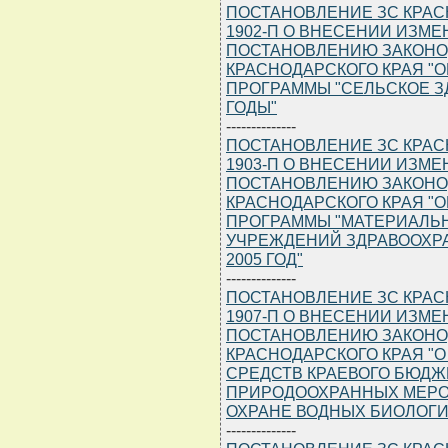
ПОСТАНОВЛЕНИЕ ЗС КРАСНО
1902-П О ВНЕСЕНИИ ИЗМ
ПОСТАНОВЛЕНИЮ ЗАКОНО
КРАСНОДАРСКОГО КРАЯ "
ПРОГРАММЫ "СЕЛЬСКОЕ ЗД
ГОДЫ"
--------------
ПОСТАНОВЛЕНИЕ ЗС КРАСНО
1903-П О ВНЕСЕНИИ ИЗМ
ПОСТАНОВЛЕНИЮ ЗАКОНО
КРАСНОДАРСКОГО КРАЯ "
ПРОГРАММЫ "МАТЕРИАЛЬ
УЧРЕЖДЕНИЙ ЗДРАВООХРА
2005 ГОД"
--------------
ПОСТАНОВЛЕНИЕ ЗС КРАСНО
1907-П О ВНЕСЕНИИ ИЗМЕ
ПОСТАНОВЛЕНИЮ ЗАКОНО
КРАСНОДАРСКОГО КРАЯ "
СРЕДСТВ КРАЕВОГО БЮДЖ
ПРИРОДООХРАННЫХ МЕРО
ОХРАНЕ ВОДНЫХ БИОЛОГИЧ
--------------