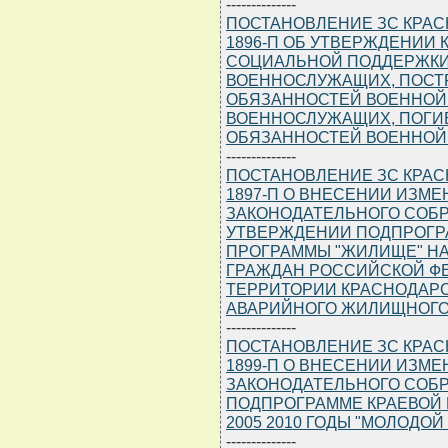
--------------
ПОСТАНОВЛЕНИЕ ЗС КРАСНО
1896-П ОБ УТВЕРЖДЕНИИ
СОЦИАЛЬНОЙ ПОДДЕРЖКИ
ВОЕННОСЛУЖАЩИХ, ПОСТ
ОБЯЗАННОСТЕЙ ВОЕННОЙ 
ВОЕННОСЛУЖАЩИХ, ПОГИ
ОБЯЗАННОСТЕЙ ВОЕННОЙ С
--------------
ПОСТАНОВЛЕНИЕ ЗС КРАСНО
1897-П О ВНЕСЕНИИ ИЗМ
ЗАКОНОДАТЕЛЬНОГО СОБР
УТВЕРЖДЕНИИ ПОДПРОГР
ПРОГРАММЫ "ЖИЛИЩЕ" НА 
ГРАЖДАН РОССИЙСКОЙ Ф
ТЕРРИТОРИИ КРАСНОДАРСК
АВАРИЙНОГО ЖИЛИЩНОГО Ф
--------------
ПОСТАНОВЛЕНИЕ ЗС КРАСНО
1899-П О ВНЕСЕНИИ ИЗМ
ЗАКОНОДАТЕЛЬНОГО СОБР
ПОДПРОГРАММЕ КРАЕВОЙ 
2005 2010 ГОДЫ "МОЛОДО
--------------