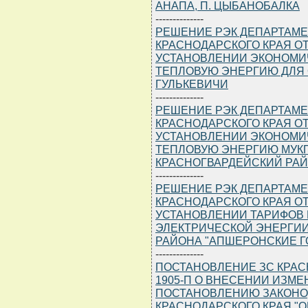
АНАПА, П. ЦЫБАНОБАЛКА
--------------
РЕШЕНИЕ РЭК ДЕПАРТАМЕ
КРАСНОДАРСКОГО КРАЯ ОТ 1
УСТАНОВЛЕНИИ ЭКОНОМИ
ТЕПЛОВУЮ ЭНЕРГИЮ ДЛЯ О
ГУЛЬКЕВИЧИ
--------------
РЕШЕНИЕ РЭК ДЕПАРТАМЕ
КРАСНОДАРСКОГО КРАЯ ОТ 1
УСТАНОВЛЕНИИ ЭКОНОМИ
ТЕПЛОВУЮ ЭНЕРГИЮ МУКП 
КРАСНОГВАРДЕЙСКИЙ РА
--------------
РЕШЕНИЕ РЭК ДЕПАРТАМЕ
КРАСНОДАРСКОГО КРАЯ ОТ 1
УСТАНОВЛЕНИИ ТАРИФОВ 
ЭЛЕКТРИЧЕСКОЙ ЭНЕРГИИ
РАЙОНА "АПШЕРОНСКИЕ Г
--------------
ПОСТАНОВЛЕНИЕ ЗС КРАСНО
1905-П О ВНЕСЕНИИ ИЗМ
ПОСТАНОВЛЕНИЮ ЗАКОНО
КРАСНОДАРСКОГО КРАЯ "