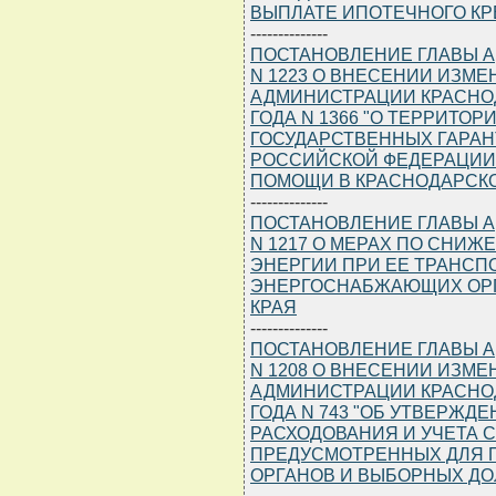
ВЫПЛАТЕ ИПОТЕЧНОГО КР
--------------
ПОСТАНОВЛЕНИЕ ГЛАВЫ АД
N 1223 О ВНЕСЕНИИ ИЗМ
АДМИНИСТРАЦИИ КРАСНОДА
ГОДА N 1366 "О ТЕРРИТО
ГОСУДАРСТВЕННЫХ ГАРА
РОССИЙСКОЙ ФЕДЕРАЦИИ
ПОМОЩИ В КРАСНОДАРСКОМ
--------------
ПОСТАНОВЛЕНИЕ ГЛАВЫ АД
N 1217 О МЕРАХ ПО СНИ
ЭНЕРГИИ ПРИ ЕЕ ТРАНСП
ЭНЕРГОСНАБЖАЮЩИХ ОРГ
КРАЯ
--------------
ПОСТАНОВЛЕНИЕ ГЛАВЫ АД
N 1208 О ВНЕСЕНИИ ИЗМ
АДМИНИСТРАЦИИ КРАСНОДА
ГОДА N 743 "ОБ УТВЕРЖД
РАСХОДОВАНИЯ И УЧЕТА 
ПРЕДУСМОТРЕННЫХ ДЛЯ 
ОРГАНОВ И ВЫБОРНЫХ ДОЛ
--------------