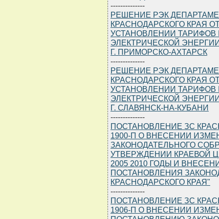
--------------
РЕШЕНИЕ РЭК ДЕПАРТАМЕ
КРАСНОДАРСКОГО КРАЯ ОТ 1
УСТАНОВЛЕНИИ ТАРИФОВ 
ЭЛЕКТРИЧЕСКОЙ ЭНЕРГИИ
Г. ПРИМОРСКО-АХТАРСК
--------------
РЕШЕНИЕ РЭК ДЕПАРТАМЕ
КРАСНОДАРСКОГО КРАЯ ОТ 1
УСТАНОВЛЕНИИ ТАРИФОВ 
ЭЛЕКТРИЧЕСКОЙ ЭНЕРГИИ
Г. СЛАВЯНСК-НА-КУБАНИ
--------------
ПОСТАНОВЛЕНИЕ ЗС КРАСНО
1900-П О ВНЕСЕНИИ ИЗМ
ЗАКОНОДАТЕЛЬНОГО СОБР
УТВЕРЖДЕНИИ КРАЕВОЙ Ц
2005 2010 ГОДЫ И ВНЕСЕ
ПОСТАНОВЛЕНИЯ ЗАКОНО
КРАСНОДАРСКОГО КРАЯ"
--------------
ПОСТАНОВЛЕНИЕ ЗС КРАСНО
1906-П О ВНЕСЕНИИ ИЗМ
ПОСТАНОВЛЕНИЮ ЗАКОНО