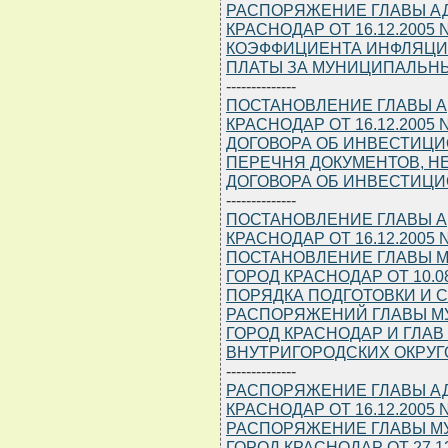
РАСПОРЯЖЕНИЕ ГЛАВЫ А
КРАСНОДАР ОТ 16.12.2005
КОЭФФИЦИЕНТА ИНФЛЯЦИИ 
ПЛАТЫ ЗА МУНИЦИПАЛЬН
--------------
ПОСТАНОВЛЕНИЕ ГЛАВЫ 
КРАСНОДАР ОТ 16.12.2005
ДОГОВОРА ОБ ИНВЕСТИЦ
ПЕРЕЧНЯ ДОКУМЕНТОВ, 
ДОГОВОРА ОБ ИНВЕСТИЦ
--------------
ПОСТАНОВЛЕНИЕ ГЛАВЫ 
КРАСНОДАР ОТ 16.12.2005
ПОСТАНОВЛЕНИЕ ГЛАВЫ 
ГОРОД КРАСНОДАР ОТ 10.0
ПОРЯДКА ПОДГОТОВКИ И 
РАСПОРЯЖЕНИЙ ГЛАВЫ М
ГОРОД КРАСНОДАР И ГЛА
ВНУТРИГОРОДСКИХ ОКРУГО
--------------
РАСПОРЯЖЕНИЕ ГЛАВЫ А
КРАСНОДАР ОТ 16.12.2005
РАСПОРЯЖЕНИЕ ГЛАВЫ М
ГОРОД КРАСНОДАР ОТ 27.1