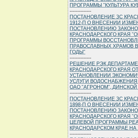
ПРОГРАММЫ "КУЛЬТУРА КУБ
--------------
ПОСТАНОВЛЕНИЕ ЗС КРАСНО
1912-П О ВНЕСЕНИИ ИЗМ
ПОСТАНОВЛЕНИЮ ЗАКОНО
КРАСНОДАРСКОГО КРАЯ "
ПРОГРАММЫ ВОССТАНОВЛ
ПРАВОСЛАВНЫХ ХРАМОВ В 
ГОДЫ"
--------------
РЕШЕНИЕ РЭК ДЕПАРТАМЕ
КРАСНОДАРСКОГО КРАЯ ОТ 1
УСТАНОВЛЕНИИ ЭКОНОМИ
УСЛУГИ ВОДОСНАБЖЕНИЯ
ОАО "АГРОНОМ", ДИНСКОЙ
--------------
ПОСТАНОВЛЕНИЕ ЗС КРАСНО
1898-П О ВНЕСЕНИИ ИЗМ
ПОСТАНОВЛЕНИЮ ЗАКОНО
КРАСНОДАРСКОГО КРАЯ "
ЦЕЛЕВОЙ ПРОГРАММЫ РЕ
КРАСНОДАРСКОМ КРАЕ НА 2
--------------