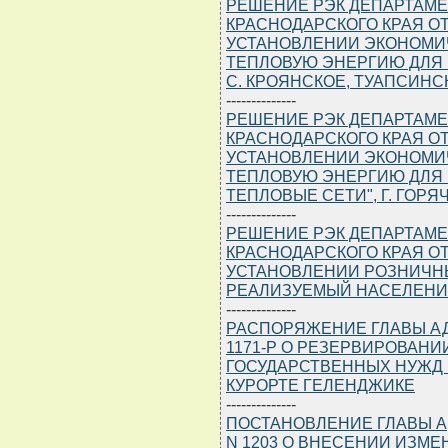
РЕШЕНИЕ РЭК ДЕПАРТАМЕ
КРАСНОДАРСКОГО КРАЯ ОТ 2
УСТАНОВЛЕНИИ ЭКОНОМИ
ТЕПЛОВУЮ ЭНЕРГИЮ ДЛЯ 
С. КРОЯНСКОЕ, ТУАПСИНС
--------------
РЕШЕНИЕ РЭК ДЕПАРТАМЕ
КРАСНОДАРСКОГО КРАЯ ОТ 2
УСТАНОВЛЕНИИ ЭКОНОМИ
ТЕПЛОВУЮ ЭНЕРГИЮ ДЛЯ 
ТЕПЛОВЫЕ СЕТИ", Г. ГОРЯ
--------------
РЕШЕНИЕ РЭК ДЕПАРТАМЕ
КРАСНОДАРСКОГО КРАЯ ОТ 2
УСТАНОВЛЕНИИ РОЗНИЧНЫ
РЕАЛИЗУЕМЫЙ НАСЕЛЕНИ
--------------
РАСПОРЯЖЕНИЕ ГЛАВЫ АДМ
1171-Р О РЕЗЕРВИРОВАНИ
ГОСУДАРСТВЕННЫХ НУЖД 
КУРОРТЕ ГЕЛЕНДЖИКЕ
--------------
ПОСТАНОВЛЕНИЕ ГЛАВЫ АД
N 1203 О ВНЕСЕНИИ ИЗМ