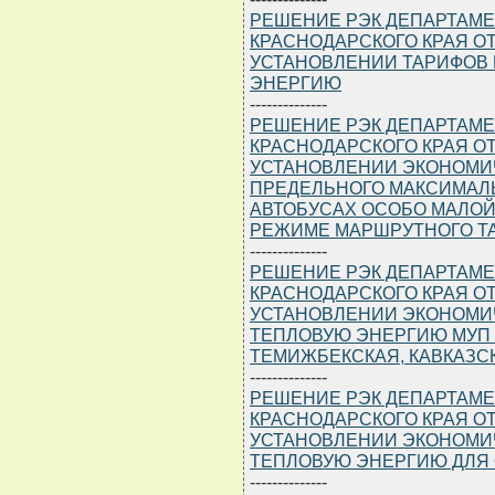
РЕШЕНИЕ РЭК ДЕПАРТАМЕ
КРАСНОДАРСКОГО КРАЯ ОТ 1
УСТАНОВЛЕНИИ ТАРИФОВ 
ЭНЕРГИЮ
--------------
РЕШЕНИЕ РЭК ДЕПАРТАМЕ
КРАСНОДАРСКОГО КРАЯ ОТ 0
УСТАНОВЛЕНИИ ЭКОНОМИ
ПРЕДЕЛЬНОГО МАКСИМАЛЬ
АВТОБУСАХ ОСОБО МАЛОЙ
РЕЖИМЕ МАРШРУТНОГО ТА
--------------
РЕШЕНИЕ РЭК ДЕПАРТАМЕ
КРАСНОДАРСКОГО КРАЯ ОТ 0
УСТАНОВЛЕНИИ ЭКОНОМИ
ТЕПЛОВУЮ ЭНЕРГИЮ МУП Ж
ТЕМИЖБЕКСКАЯ, КАВКАЗС
--------------
РЕШЕНИЕ РЭК ДЕПАРТАМЕ
КРАСНОДАРСКОГО КРАЯ ОТ 0
УСТАНОВЛЕНИИ ЭКОНОМИ
ТЕПЛОВУЮ ЭНЕРГИЮ ДЛЯ ОО
--------------