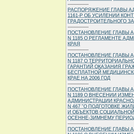
--------------
РАСПОРЯЖЕНИЕ ГЛАВЫ АДМ
1161-Р ОБ УСИЛЕНИИ КО
ГРАДОСТРОИТЕЛЬНОГО З
--------------
ПОСТАНОВЛЕНИЕ ГЛАВЫ АД
N 1185 О РЕГЛАМЕНТЕ А
КРАЯ
--------------
ПОСТАНОВЛЕНИЕ ГЛАВЫ АД
N 1187 О ТЕРРИТОРИАЛЬ
ГАРАНТИЙ ОКАЗАНИЯ ГР
БЕСПЛАТНОЙ МЕДИЦИНСК
КРАЕ НА 2006 ГОД
--------------
ПОСТАНОВЛЕНИЕ ГЛАВЫ АД
N 1189 О ВНЕСЕНИИ ИЗМ
АДМИНИСТРАЦИИ КРАСНОДА
N 467 "О ПОДГОТОВКЕ Ж
И ОБЪЕКТОВ СОЦИАЛЬНОЙ
ОСЕННЕ-ЗИМНЕМУ ПЕРИОДУ
--------------
ПОСТАНОВЛЕНИЕ ГЛАВЫ АД