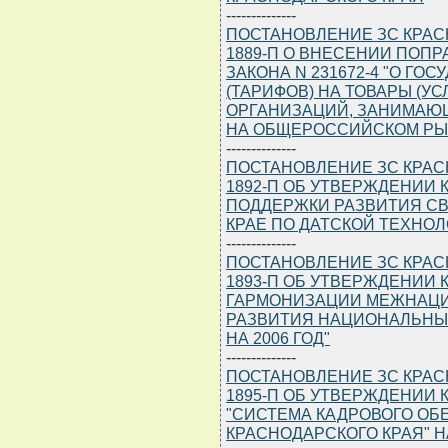
--------------
ПОСТАНОВЛЕНИЕ ЗС КРАСНО
1889-П О ВНЕСЕНИИ ПОПР
ЗАКОНА N 231672-4 "О Г
(ТАРИФОВ) НА ТОВАРЫ (У
ОРГАНИЗАЦИЙ, ЗАНИМА
НА ОБЩЕРОССИЙСКОМ РЫ
--------------
ПОСТАНОВЛЕНИЕ ЗС КРАСНО
1892-П ОБ УТВЕРЖДЕНИИ
ПОДДЕРЖКИ РАЗВИТИЯ С
КРАЕ ПО ДАТСКОЙ ТЕХНОЛ
--------------
ПОСТАНОВЛЕНИЕ ЗС КРАСНО
1893-П ОБ УТВЕРЖДЕНИИ
ГАРМОНИЗАЦИИ МЕЖНАЦ
РАЗВИТИЯ НАЦИОНАЛЬНЫХ
НА 2006 ГОД"
--------------
ПОСТАНОВЛЕНИЕ ЗС КРАСНО
1895-П ОБ УТВЕРЖДЕНИИ
"СИСТЕМА КАДРОВОГО ОБ
КРАСНОДАРСКОГО КРАЯ" НА