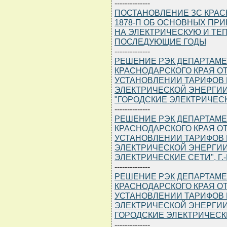
--------------
ПОСТАНОВЛЕНИЕ ЗС КРАСНО
1878-П ОБ ОСНОВНЫХ ПР
НА ЭЛЕКТРИЧЕСКУЮ И ТЕП
ПОСЛЕДУЮЩИЕ ГОДЫ
--------------
РЕШЕНИЕ РЭК ДЕПАРТАМЕ
КРАСНОДАРСКОГО КРАЯ ОТ 1
УСТАНОВЛЕНИИ ТАРИФОВ 
ЭЛЕКТРИЧЕСКОЙ ЭНЕРГИИ
"ГОРОДСКИЕ ЭЛЕКТРИЧЕС
--------------
РЕШЕНИЕ РЭК ДЕПАРТАМЕ
КРАСНОДАРСКОГО КРАЯ ОТ 1
УСТАНОВЛЕНИИ ТАРИФОВ 
ЭЛЕКТРИЧЕСКОЙ ЭНЕРГИИ
ЭЛЕКТРИЧЕСКИЕ СЕТИ", Г.-
--------------
РЕШЕНИЕ РЭК ДЕПАРТАМЕ
КРАСНОДАРСКОГО КРАЯ ОТ 1
УСТАНОВЛЕНИИ ТАРИФОВ 
ЭЛЕКТРИЧЕСКОЙ ЭНЕРГИИ
ГОРОДСКИЕ ЭЛЕКТРИЧЕСКИ
--------------