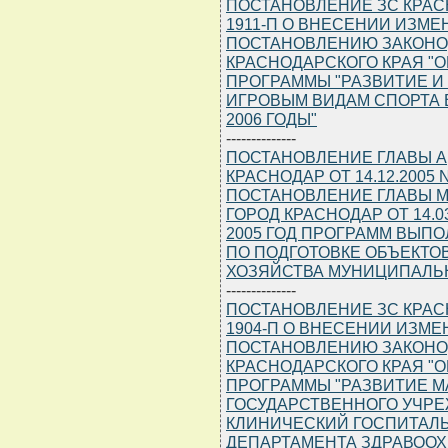
ПОСТАНОВЛЕНИЕ ЗС КРАСНО
1911-П О ВНЕСЕНИИ ИЗМ
ПОСТАНОВЛЕНИЮ ЗАКОНО
КРАСНОДАРСКОГО КРАЯ "
ПРОГРАММЫ "РАЗВИТИЕ И
ИГРОВЫМ ВИДАМ СПОРТА В
2006 ГОДЫ"
--------------
ПОСТАНОВЛЕНИЕ ГЛАВЫ 
КРАСНОДАР ОТ 14.12.2005
ПОСТАНОВЛЕНИЕ ГЛАВЫ 
ГОРОД КРАСНОДАР ОТ 14.0
2005 ГОД ПРОГРАММ ВЫП
ПО ПОДГОТОВКЕ ОБЪЕКТ
ХОЗЯЙСТВА МУНИЦИПАЛЬНО
--------------
ПОСТАНОВЛЕНИЕ ЗС КРАСНО
1904-П О ВНЕСЕНИИ ИЗМ
ПОСТАНОВЛЕНИЮ ЗАКОНО
КРАСНОДАРСКОГО КРАЯ "
ПРОГРАММЫ "РАЗВИТИЕ 
ГОСУДАРСТВЕННОГО УЧР
КЛИНИЧЕСКИЙ ГОСПИТАЛЬ
ДЕПАРТАМЕНТА ЗДРАВООХР