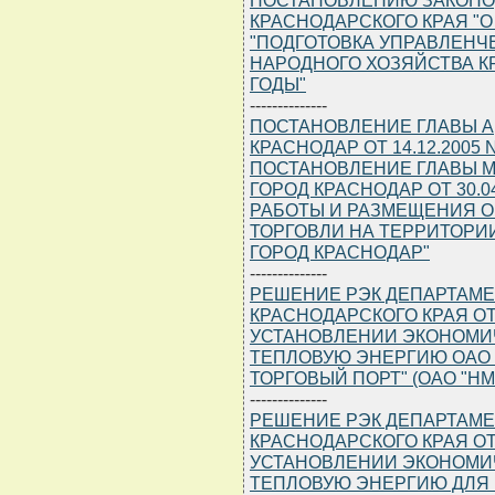
КРАСНОДАРСКОГО КРАЯ "
"ПОДГОТОВКА УПРАВЛЕНЧ
НАРОДНОГО ХОЗЯЙСТВА КР
ГОДЫ"
--------------
ПОСТАНОВЛЕНИЕ ГЛАВЫ 
КРАСНОДАР ОТ 14.12.2005
ПОСТАНОВЛЕНИЕ ГЛАВЫ 
ГОРОД КРАСНОДАР ОТ 30.0
РАБОТЫ И РАЗМЕЩЕНИЯ 
ТОРГОВЛИ НА ТЕРРИТОР
ГОРОД КРАСНОДАР"
--------------
РЕШЕНИЕ РЭК ДЕПАРТАМЕ
КРАСНОДАРСКОГО КРАЯ ОТ 1
УСТАНОВЛЕНИИ ЭКОНОМИ
ТЕПЛОВУЮ ЭНЕРГИЮ ОАО
ТОРГОВЫЙ ПОРТ" (ОАО "НМ
--------------
РЕШЕНИЕ РЭК ДЕПАРТАМЕ
КРАСНОДАРСКОГО КРАЯ ОТ 1
УСТАНОВЛЕНИИ ЭКОНОМИ
ТЕПЛОВУЮ ЭНЕРГИЮ ДЛЯ 