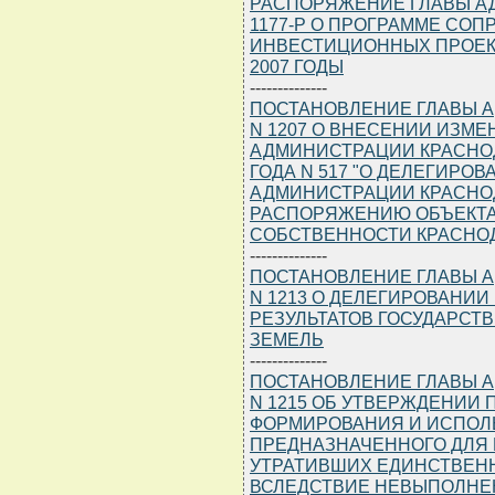
РАСПОРЯЖЕНИЕ ГЛАВЫ АДМ
1177-Р О ПРОГРАММЕ СО
ИНВЕСТИЦИОННЫХ ПРОЕКТ
2007 ГОДЫ
--------------
ПОСТАНОВЛЕНИЕ ГЛАВЫ АД
N 1207 О ВНЕСЕНИИ ИЗМ
АДМИНИСТРАЦИИ КРАСНОД
ГОДА N 517 "О ДЕЛЕГИРО
АДМИНИСТРАЦИИ КРАСНОД
РАСПОРЯЖЕНИЮ ОБЪЕКТА
СОБСТВЕННОСТИ КРАСНОД
--------------
ПОСТАНОВЛЕНИЕ ГЛАВЫ АД
N 1213 О ДЕЛЕГИРОВАНИ
РЕЗУЛЬТАТОВ ГОСУДАРСТ
ЗЕМЕЛЬ
--------------
ПОСТАНОВЛЕНИЕ ГЛАВЫ АД
N 1215 ОБ УТВЕРЖДЕНИИ
ФОРМИРОВАНИЯ И ИСПОЛ
ПРЕДНАЗНАЧЕННОГО ДЛЯ
УТРАТИВШИХ ЕДИНСТВЕН
ВСЛЕДСТВИЕ НЕВЫПОЛНЕ