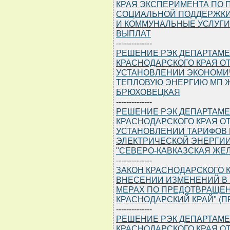
КРАЯ ЭКСПЕРИМЕНТА ПО
СОЦИАЛЬНОЙ ПОДДЕРЖКИ
И КОММУНАЛЬНЫЕ УСЛУГ
ВЫПЛАТ
--------------
РЕШЕНИЕ РЭК ДЕПАРТАМЕ
КРАСНОДАРСКОГО КРАЯ ОТ 2
УСТАНОВЛЕНИИ ЭКОНОМИ
ТЕПЛОВУЮ ЭНЕРГИЮ МП Ж
БРЮХОВЕЦКАЯ
--------------
РЕШЕНИЕ РЭК ДЕПАРТАМЕ
КРАСНОДАРСКОГО КРАЯ ОТ 2
УСТАНОВЛЕНИИ ТАРИФОВ 
ЭЛЕКТРИЧЕСКОЙ ЭНЕРГИИ
"СЕВЕРО-КАВКАЗСКАЯ ЖЕ
--------------
ЗАКОН КРАСНОДАРСКОГО КРА
ВНЕСЕНИИ ИЗМЕНЕНИЙ В 
МЕРАХ ПО ПРЕДОТВРАЩЕ
КРАСНОДАРСКИЙ КРАЙ" (ПРИ
--------------
РЕШЕНИЕ РЭК ДЕПАРТАМЕ
КРАСНОДАРСКОГО КРАЯ ОТ 2