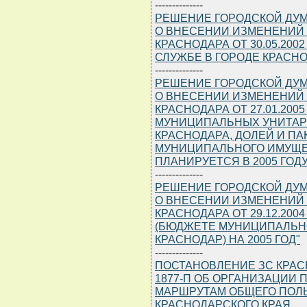
--------------
РЕШЕНИЕ ГОРОДСКОЙ ДУМЫ 
О ВНЕСЕНИИ ИЗМЕНЕНИЙ 
КРАСНОДАРА ОТ 30.05.200
СЛУЖБЕ В ГОРОДЕ КРАСН
--------------
РЕШЕНИЕ ГОРОДСКОЙ ДУМЫ 
О ВНЕСЕНИИ ИЗМЕНЕНИЙ 
КРАСНОДАРА ОТ 27.01.2005
МУНИЦИПАЛЬНЫХ УНИТАР
КРАСНОДАРА, ДОЛЕЙ И ПА
МУНИЦИПАЛЬНОГО ИМУЩЕ
ПЛАНИРУЕТСЯ В 2005 ГОДУ
--------------
РЕШЕНИЕ ГОРОДСКОЙ ДУМЫ 
О ВНЕСЕНИИ ИЗМЕНЕНИЙ 
КРАСНОДАРА ОТ 29.12.200
(БЮДЖЕТЕ МУНИЦИПАЛЬН
КРАСНОДАР) НА 2005 ГОД"
--------------
ПОСТАНОВЛЕНИЕ ЗС КРАСНО
1877-П ОБ ОРГАНИЗАЦИИ
МАРШРУТАМ ОБЩЕГО ПОЛ
КРАСНОДАРСКОГО КРАЯ