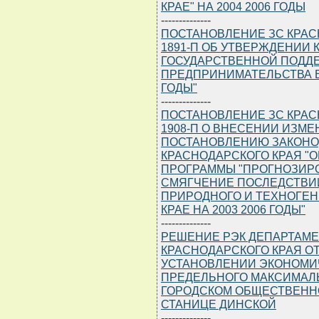
КРАЕ" НА 2004 2006 ГОДЫ
--------------
ПОСТАНОВЛЕНИЕ ЗС КРАСНО
1891-П ОБ УТВЕРЖДЕНИИ
ГОСУДАРСТВЕННОЙ ПОДД
ПРЕДПРИНИМАТЕЛЬСТВА В 
ГОДЫ"
--------------
ПОСТАНОВЛЕНИЕ ЗС КРАСНО
1908-П О ВНЕСЕНИИ ИЗМ
ПОСТАНОВЛЕНИЮ ЗАКОНО
КРАСНОДАРСКОГО КРАЯ "
ПРОГРАММЫ "ПРОГНОЗИР
СМЯГЧЕНИЕ ПОСЛЕДСТВИ
ПРИРОДНОГО И ТЕХНОГЕН
КРАЕ НА 2003 2006 ГОДЫ"
--------------
РЕШЕНИЕ РЭК ДЕПАРТАМЕ
КРАСНОДАРСКОГО КРАЯ ОТ 1
УСТАНОВЛЕНИИ ЭКОНОМИ
ПРЕДЕЛЬНОГО МАКСИМАЛЬ
ГОРОДСКОМ ОБЩЕСТВЕНН
СТАНИЦЕ ДИНСКОЙ
--------------